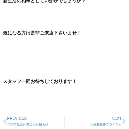
新生活の相棒としていかがでしょうか？
気になる方は是非ご来店下さいませ！
スタッフ一同お待ちしております！
PREVIOUS
NEXT
年末年始の休業日のお知らせ
☆決算最終プライス☆