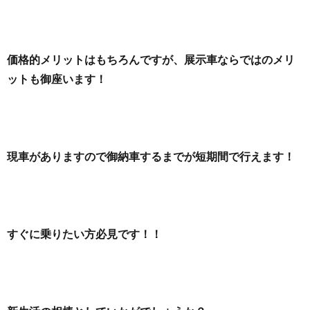
価格的メリットはもちろんですが、展示車ならではのメリ
ットも御座います！
現車がありますので御納車するまでが短期間で行えます！
すぐに乗りたい方必見です！！