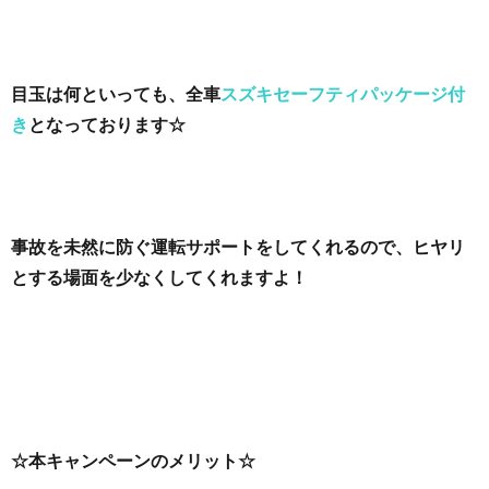
目玉は何といっても、全車
スズキセーフティパッケージ付
き
となっております☆
事故を未然に防ぐ運転サポートをしてくれるので、ヒヤリ
とする場面を少なくしてくれますよ！
☆本キャンペーンのメリット☆