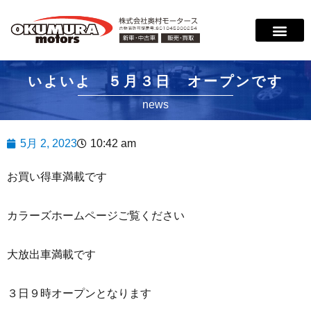
いよいよ ５月３日 オープンです
news
5月 2, 2023
10:42 am
お買い得車満載です
カラーズホームページご覧ください
大放出車満載です
３日９時オープンとなります