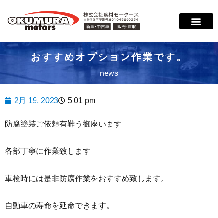
おすすめオプション作業です。
news
2月 19, 2023
5:01 pm
防腐塗装ご依頼有難う御座います
各部丁寧に作業致します
車検時には是非防腐作業をおすすめ致します。
自動車の寿命を延命できます。