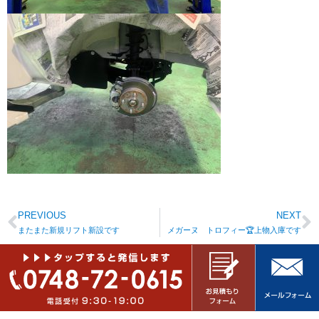
PREVIOUS
NEXT
またまた新規リフト新設です
メガーヌ トロフィー🏆上物入庫です