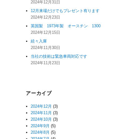
2024年12月31日
12月来場だけでもプレゼント有ります
2024年12月23日
英国製 1973年製 オースチン 1300
2024年12月15日
続々入庫
2024年11月30日
当社の技術は緊急車両対応です
2024年11月23日
アーカイブ
2024年12月
(3)
2024年11月
(3)
2024年10月
(3)
2024年9月
(5)
2024年8月
(5)
2024年7月
(4)