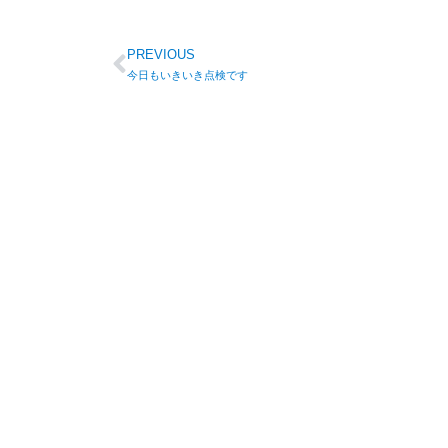
PREVIOUS
今日もいきいき点検です