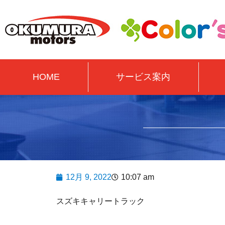
HOME
サービス案内
12月 9, 2022
10:07 am
スズキキャリートラック