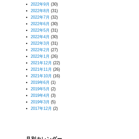
2022年9月
(30)
2022年8月
(31)
2022年7月
(32)
2022年6月
(30)
2022年5月
(31)
2022年4月
(30)
2022年3月
(31)
2022年2月
(27)
2022年1月
(26)
2021年12月
(22)
2021年11月
(26)
2021年10月
(16)
2019年6月
(1)
2019年5月
(2)
2019年4月
(3)
2019年3月
(5)
2017年12月
(2)
月別カレンダー