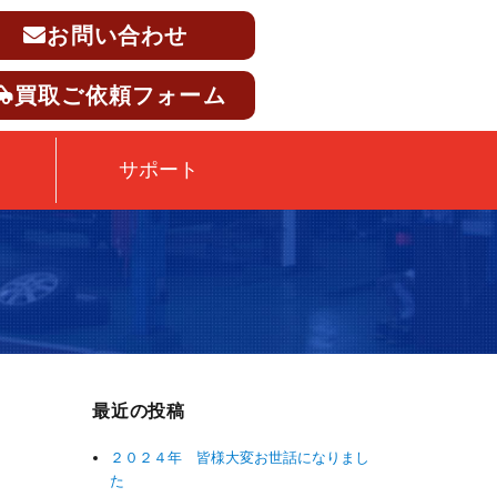
お問い合わせ
買取ご依頼フォーム
サポート
最近の投稿
２０２４年 皆様大変お世話になりまし
た