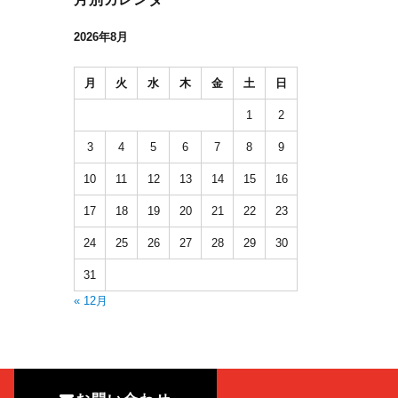
2026年8月
月
火
水
木
金
土
日
1
2
3
4
5
6
7
8
9
10
11
12
13
14
15
16
17
18
19
20
21
22
23
24
25
26
27
28
29
30
31
« 12月