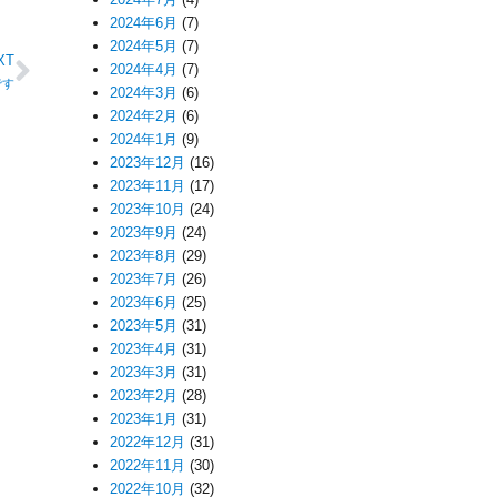
2024年6月
(7)
2024年5月
(7)
XT
2024年4月
(7)
です
2024年3月
(6)
2024年2月
(6)
2024年1月
(9)
2023年12月
(16)
2023年11月
(17)
2023年10月
(24)
2023年9月
(24)
2023年8月
(29)
2023年7月
(26)
2023年6月
(25)
2023年5月
(31)
2023年4月
(31)
2023年3月
(31)
2023年2月
(28)
2023年1月
(31)
2022年12月
(31)
2022年11月
(30)
2022年10月
(32)