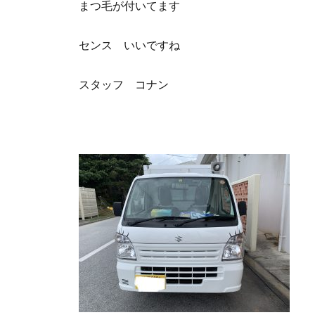
まつ毛が付いてます
センス いいですね
スタッフ コナン