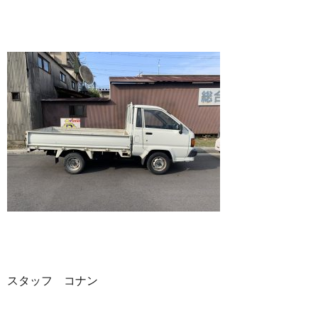
スタッフ コナン