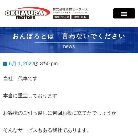
おんぼろとは 言わないでください
news
6月 1, 2022
3:50 pm
当社 代車です
本当に重宝しております
お客様のご引っ越しに何回お役に立てたでしょうか
そんなサービスもある我社であります。