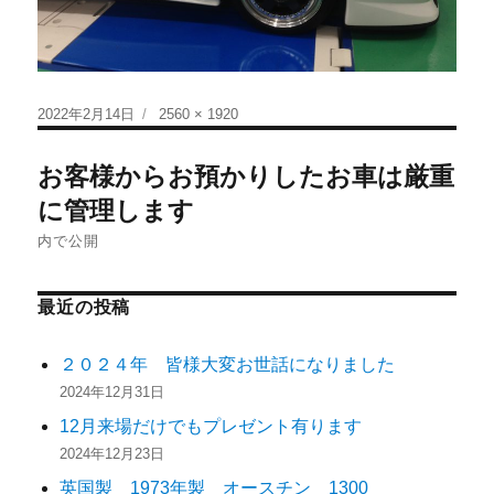
2022年2月14日
2560 × 1920
お客様からお預かりしたお車は厳重
に管理します
内で公開
最近の投稿
２０２４年 皆様大変お世話になりました
2024年12月31日
12月来場だけでもプレゼント有ります
2024年12月23日
英国製 1973年製 オースチン 1300