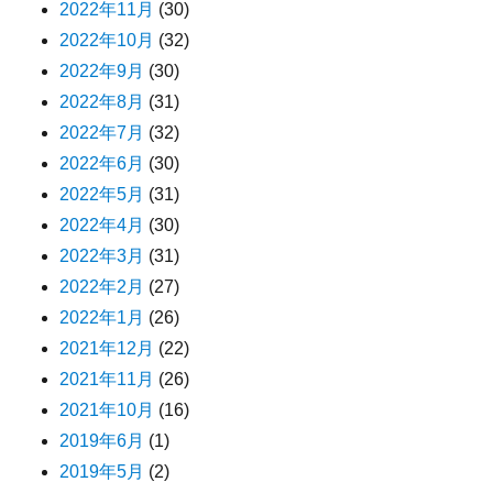
2022年11月
(30)
2022年10月
(32)
2022年9月
(30)
2022年8月
(31)
2022年7月
(32)
2022年6月
(30)
2022年5月
(31)
2022年4月
(30)
2022年3月
(31)
2022年2月
(27)
2022年1月
(26)
2021年12月
(22)
2021年11月
(26)
2021年10月
(16)
2019年6月
(1)
2019年5月
(2)