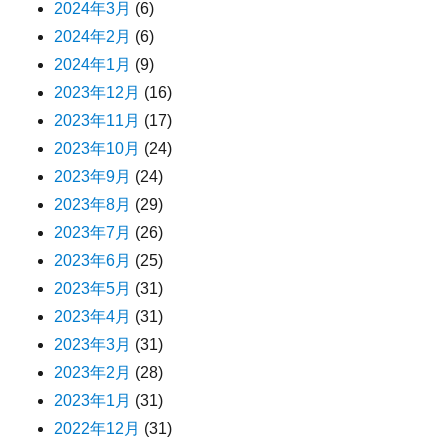
2024年3月
(6)
2024年2月
(6)
2024年1月
(9)
2023年12月
(16)
2023年11月
(17)
2023年10月
(24)
2023年9月
(24)
2023年8月
(29)
2023年7月
(26)
2023年6月
(25)
2023年5月
(31)
2023年4月
(31)
2023年3月
(31)
2023年2月
(28)
2023年1月
(31)
2022年12月
(31)