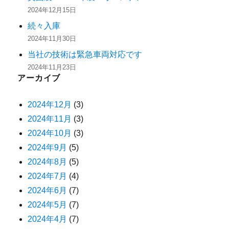
2024年12月15日
続々入庫
2024年11月30日
当社の技術は緊急車両対応です
2024年11月23日
アーカイブ
2024年12月
(3)
2024年11月
(3)
2024年10月
(3)
2024年9月
(5)
2024年8月
(5)
2024年7月
(4)
2024年6月
(7)
2024年5月
(7)
2024年4月
(7)