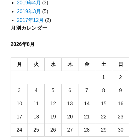
2019年4月
(3)
2019年3月
(5)
2017年12月
(2)
月別カレンダー
2026年8月
月
火
水
木
金
土
日
1
2
3
4
5
6
7
8
9
10
11
12
13
14
15
16
17
18
19
20
21
22
23
24
25
26
27
28
29
30