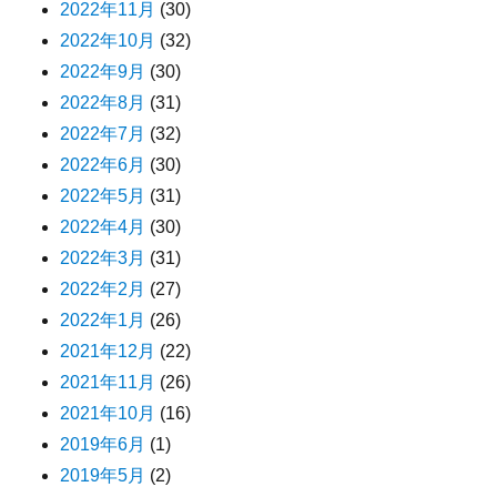
2022年11月
(30)
2022年10月
(32)
2022年9月
(30)
2022年8月
(31)
2022年7月
(32)
2022年6月
(30)
2022年5月
(31)
2022年4月
(30)
2022年3月
(31)
2022年2月
(27)
2022年1月
(26)
2021年12月
(22)
2021年11月
(26)
2021年10月
(16)
2019年6月
(1)
2019年5月
(2)