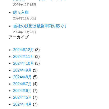
2024年12月15日
続々入庫
2024年11月30日
当社の技術は緊急車両対応です
2024年11月23日
アーカイブ
2024年12月
(3)
2024年11月
(3)
2024年10月
(3)
2024年9月
(5)
2024年8月
(5)
2024年7月
(4)
2024年6月
(7)
2024年5月
(7)
2024年4月
(7)