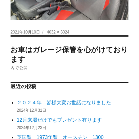
2021年10月10日
4032 × 3024
お車はガレージ保管を心がけており
ます
内で公開
最近の投稿
２０２４年 皆様大変お世話になりました
2024年12月31日
12月来場だけでもプレゼント有ります
2024年12月23日
英国製 1973年製 オースチン 1300