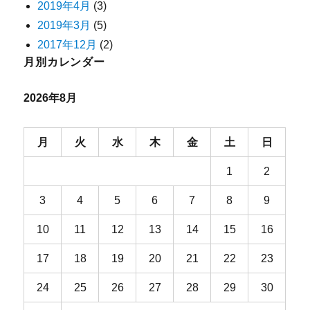
2019年4月
(3)
2019年3月
(5)
2017年12月
(2)
月別カレンダー
2026年8月
月
火
水
木
金
土
日
1
2
3
4
5
6
7
8
9
10
11
12
13
14
15
16
17
18
19
20
21
22
23
24
25
26
27
28
29
30