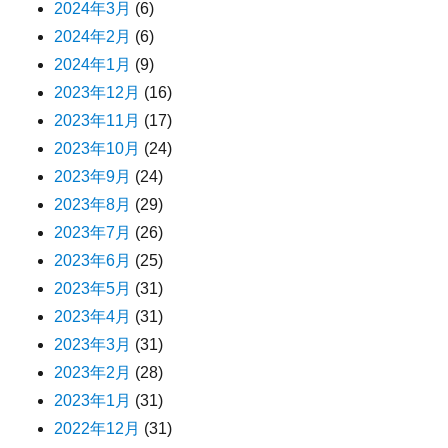
2024年3月
(6)
2024年2月
(6)
2024年1月
(9)
2023年12月
(16)
2023年11月
(17)
2023年10月
(24)
2023年9月
(24)
2023年8月
(29)
2023年7月
(26)
2023年6月
(25)
2023年5月
(31)
2023年4月
(31)
2023年3月
(31)
2023年2月
(28)
2023年1月
(31)
2022年12月
(31)