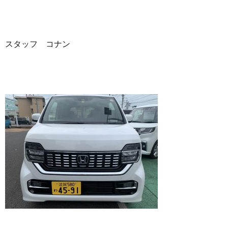
スタッフ コナン