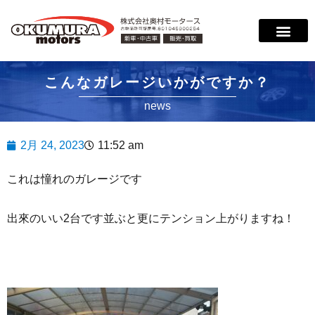
こんなガレージいかがですか？
news
2月 24, 2023
11:52 am
これは憧れのガレージです
出來のいい2台です並ぶと更にテンション上がりますね！