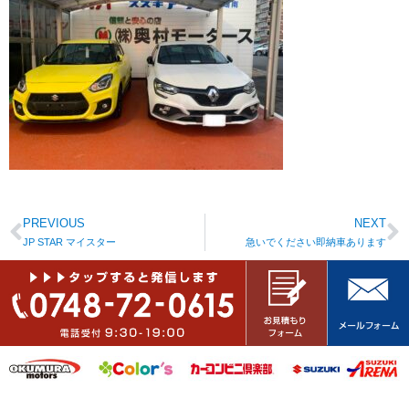
PREVIOUS
NEXT
JP STAR マイスター
急いでください即納車あります