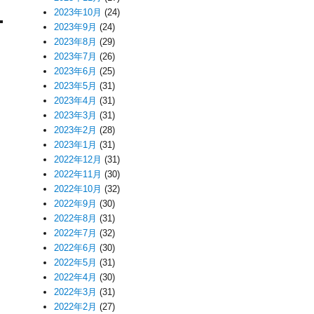
2023年10月
(24)
2023年9月
(24)
2023年8月
(29)
2023年7月
(26)
2023年6月
(25)
2023年5月
(31)
2023年4月
(31)
2023年3月
(31)
2023年2月
(28)
2023年1月
(31)
2022年12月
(31)
2022年11月
(30)
2022年10月
(32)
2022年9月
(30)
2022年8月
(31)
2022年7月
(32)
2022年6月
(30)
2022年5月
(31)
2022年4月
(30)
2022年3月
(31)
2022年2月
(27)