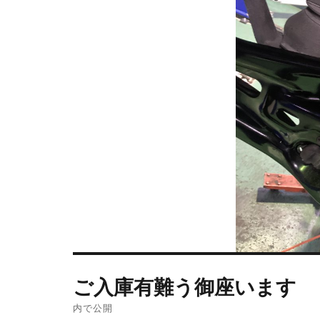
ご入庫有難う御座います
内で公開