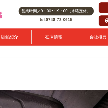
営業時間／9：00〜19：00（水曜定休）
tel.0748-72-0615
店舗紹介
在庫情報
会社概要