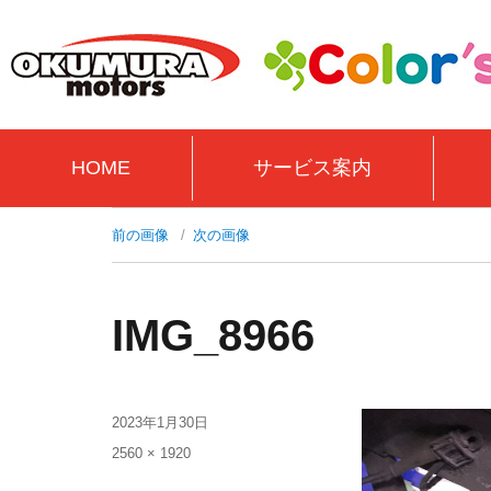
HOME
サービス案内
前の画像
次の画像
IMG_8966
2023年1月30日
2560 × 1920