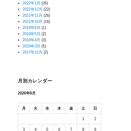
2022年1月
(26)
2021年12月
(22)
2021年11月
(26)
2021年10月
(16)
2019年6月
(1)
2019年5月
(2)
2019年4月
(3)
2019年3月
(5)
2017年12月
(2)
月別カレンダー
2026年8月
月
火
水
木
金
土
日
1
2
3
4
5
6
7
8
9