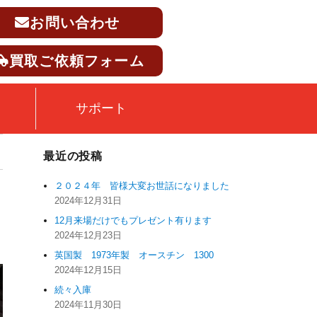
お問い合わせ
買取ご依頼フォーム
サポート
最近の投稿
２０２４年 皆様大変お世話になりました
2024年12月31日
12月来場だけでもプレゼント有ります
2024年12月23日
英国製 1973年製 オースチン 1300
2024年12月15日
続々入庫
2024年11月30日