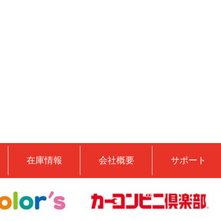
在庫情報
会社概要
サポート