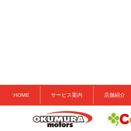
HOME
サービス案内
店舗紹介