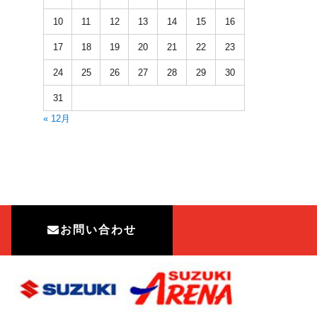
10
11
12
13
14
15
16
17
18
19
20
21
22
23
24
25
26
27
28
29
30
31
« 12月
お問い合わせ