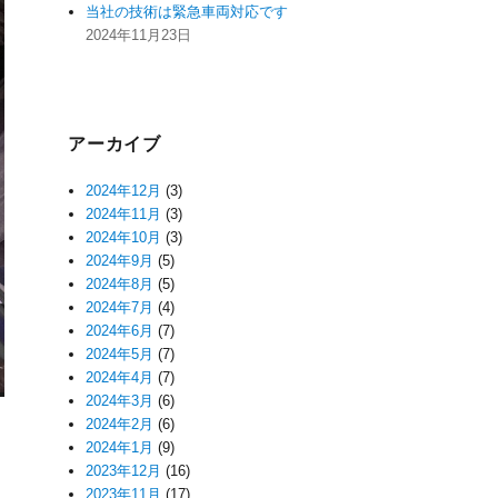
当社の技術は緊急車両対応です
2024年11月23日
アーカイブ
2024年12月
(3)
2024年11月
(3)
2024年10月
(3)
2024年9月
(5)
2024年8月
(5)
2024年7月
(4)
2024年6月
(7)
2024年5月
(7)
2024年4月
(7)
2024年3月
(6)
2024年2月
(6)
2024年1月
(9)
2023年12月
(16)
2023年11月
(17)