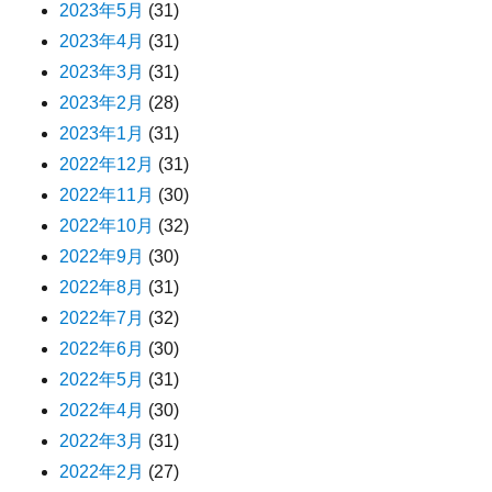
2023年5月
(31)
2023年4月
(31)
2023年3月
(31)
2023年2月
(28)
2023年1月
(31)
2022年12月
(31)
2022年11月
(30)
2022年10月
(32)
2022年9月
(30)
2022年8月
(31)
2022年7月
(32)
2022年6月
(30)
2022年5月
(31)
2022年4月
(30)
2022年3月
(31)
2022年2月
(27)