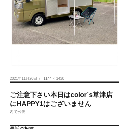
2021年11月20日
1144 × 1430
ご注意下さい本日はcolor`s草津店
にHAPPY1はございません
内で公開
最近の投稿