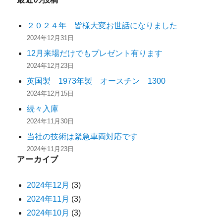
２０２４年 皆様大変お世話になりました
2024年12月31日
12月来場だけでもプレゼント有ります
2024年12月23日
英国製 1973年製 オースチン 1300
2024年12月15日
続々入庫
2024年11月30日
当社の技術は緊急車両対応です
2024年11月23日
アーカイブ
2024年12月
(3)
2024年11月
(3)
2024年10月
(3)