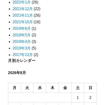
2022年1月
(26)
2021年12月
(22)
2021年11月
(26)
2021年10月
(16)
2019年6月
(1)
2019年5月
(2)
2019年4月
(3)
2019年3月
(5)
2017年12月
(2)
月別カレンダー
2026年8月
月
火
水
木
金
土
日
1
2