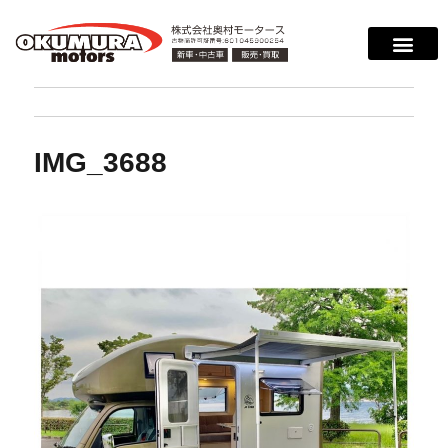
IMG_3688