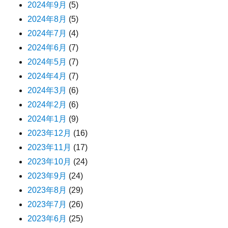
2024年9月
(5)
2024年8月
(5)
2024年7月
(4)
2024年6月
(7)
2024年5月
(7)
2024年4月
(7)
2024年3月
(6)
2024年2月
(6)
2024年1月
(9)
2023年12月
(16)
2023年11月
(17)
2023年10月
(24)
2023年9月
(24)
2023年8月
(29)
2023年7月
(26)
2023年6月
(25)