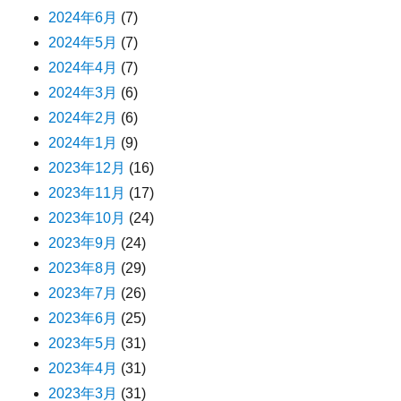
2024年6月
(7)
2024年5月
(7)
2024年4月
(7)
2024年3月
(6)
2024年2月
(6)
2024年1月
(9)
2023年12月
(16)
2023年11月
(17)
2023年10月
(24)
2023年9月
(24)
2023年8月
(29)
2023年7月
(26)
2023年6月
(25)
2023年5月
(31)
2023年4月
(31)
2023年3月
(31)