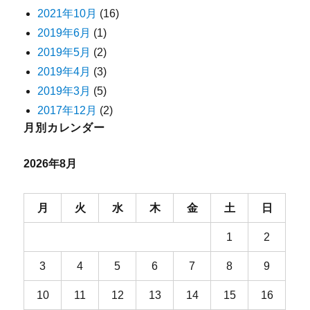
2021年10月
(16)
2019年6月
(1)
2019年5月
(2)
2019年4月
(3)
2019年3月
(5)
2017年12月
(2)
月別カレンダー
2026年8月
月
火
水
木
金
土
日
1
2
3
4
5
6
7
8
9
10
11
12
13
14
15
16