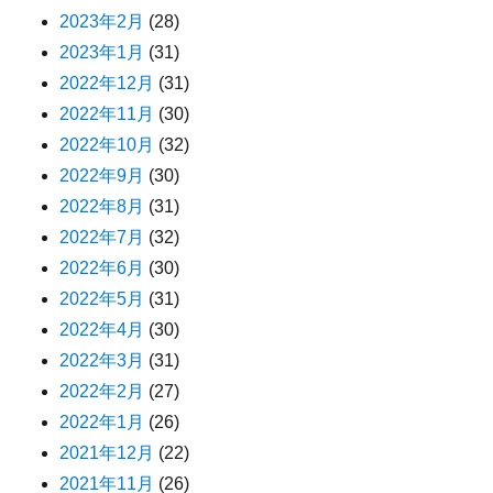
2023年2月
(28)
2023年1月
(31)
2022年12月
(31)
2022年11月
(30)
2022年10月
(32)
2022年9月
(30)
2022年8月
(31)
2022年7月
(32)
2022年6月
(30)
2022年5月
(31)
2022年4月
(30)
2022年3月
(31)
2022年2月
(27)
2022年1月
(26)
2021年12月
(22)
2021年11月
(26)