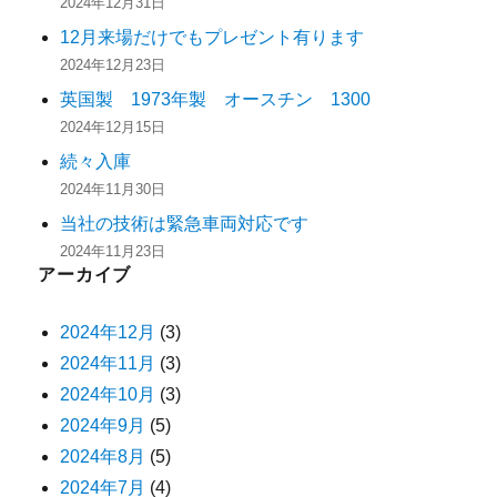
2024年12月31日
12月来場だけでもプレゼント有ります
2024年12月23日
英国製 1973年製 オースチン 1300
2024年12月15日
続々入庫
2024年11月30日
当社の技術は緊急車両対応です
2024年11月23日
アーカイブ
2024年12月
(3)
2024年11月
(3)
2024年10月
(3)
2024年9月
(5)
2024年8月
(5)
2024年7月
(4)