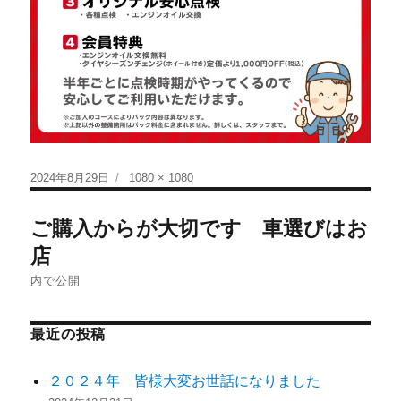
2024年8月29日
1080 × 1080
ご購入からが大切です 車選びはお
店
内で公開
最近の投稿
２０２４年 皆様大変お世話になりました