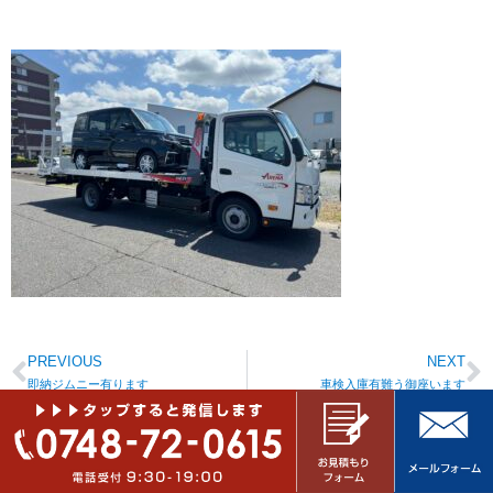
PREVIOUS
NEXT
即納ジムニー有ります
車検入庫有難う御座います