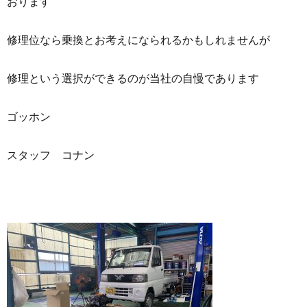
おります
修理位なら乗換とお考えになられるかもしれませんが
修理という選択ができるのが当社の自慢であります
ゴッホン
スタッフ コナン