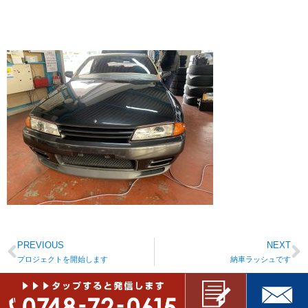
PREVIOUS
NEXT
プロジェクトを開始します
納車ラッシュです