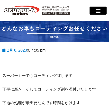
どんなお車もコーティングお任せください
news
2月 8, 2023
4:05 pm
スーパーカーでもコーティング致します
丁寧に磨き そしてコーティング剤を添付いたします
下地の処理が最重要なんです時間をかけます