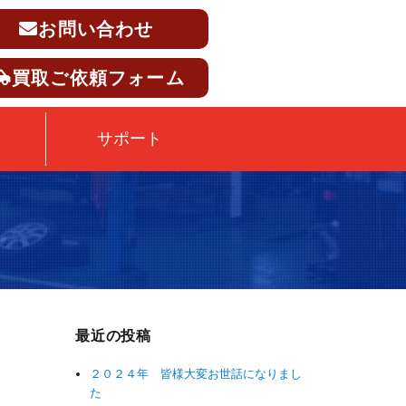
お問い合わせ
買取ご依頼フォーム
サポート
最近の投稿
２０２４年 皆様大変お世話になりまし
た