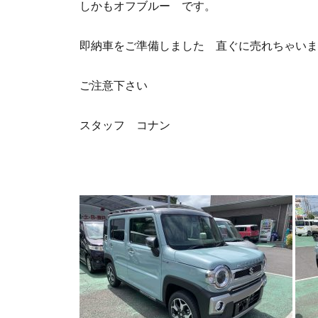
しかもオフブルー です。
即納車をご準備しました 直ぐに売れちゃいま
ご注意下さい
スタッフ コナン