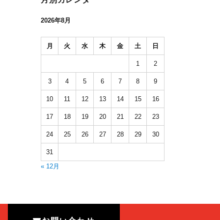
2026年8月
月
火
水
木
金
土
日
1
2
3
4
5
6
7
8
9
10
11
12
13
14
15
16
17
18
19
20
21
22
23
24
25
26
27
28
29
30
31
« 12月