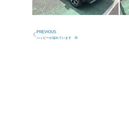
PREVIOUS
ハッピーが溢れています 🌻