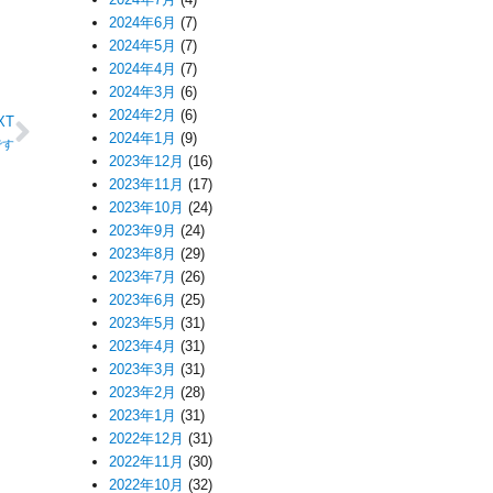
2024年6月
(7)
2024年5月
(7)
2024年4月
(7)
2024年3月
(6)
2024年2月
(6)
XT
2024年1月
(9)
です
2023年12月
(16)
2023年11月
(17)
2023年10月
(24)
2023年9月
(24)
2023年8月
(29)
2023年7月
(26)
2023年6月
(25)
2023年5月
(31)
2023年4月
(31)
2023年3月
(31)
2023年2月
(28)
2023年1月
(31)
2022年12月
(31)
2022年11月
(30)
2022年10月
(32)