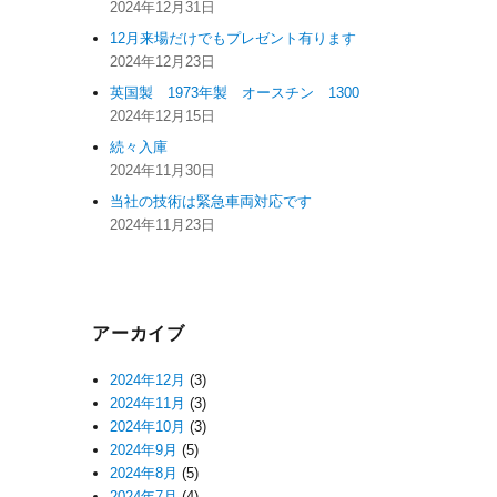
2024年12月31日
12月来場だけでもプレゼント有ります
2024年12月23日
英国製 1973年製 オースチン 1300
2024年12月15日
続々入庫
2024年11月30日
当社の技術は緊急車両対応です
2024年11月23日
アーカイブ
2024年12月
(3)
2024年11月
(3)
2024年10月
(3)
2024年9月
(5)
2024年8月
(5)
2024年7月
(4)