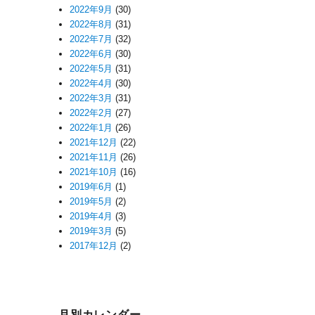
2022年9月
(30)
2022年8月
(31)
2022年7月
(32)
2022年6月
(30)
2022年5月
(31)
2022年4月
(30)
2022年3月
(31)
2022年2月
(27)
2022年1月
(26)
2021年12月
(22)
2021年11月
(26)
2021年10月
(16)
2019年6月
(1)
2019年5月
(2)
2019年4月
(3)
2019年3月
(5)
2017年12月
(2)
月別カレンダー