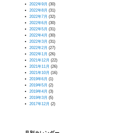
2022年9月
(30)
2022年8月
(31)
2022年7月
(32)
2022年6月
(30)
2022年5月
(31)
2022年4月
(30)
2022年3月
(31)
2022年2月
(27)
2022年1月
(26)
2021年12月
(22)
2021年11月
(26)
2021年10月
(16)
2019年6月
(1)
2019年5月
(2)
2019年4月
(3)
2019年3月
(5)
2017年12月
(2)
月別カレンダー