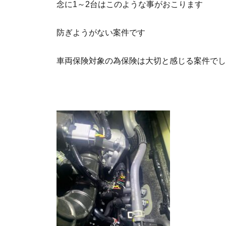
念に1～2台はこのような事がおこります
防ぎようがない案件です
車両保険対象の為保険は大切と感じる案件でし