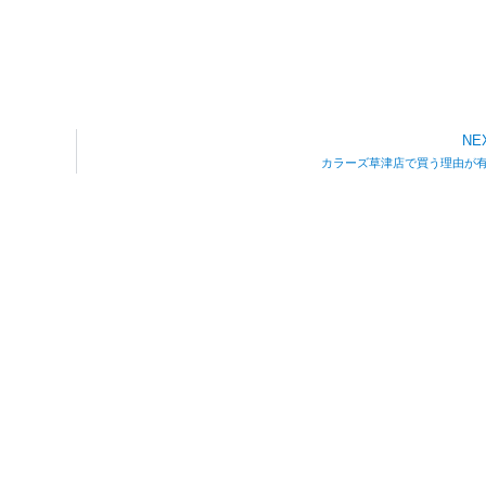
NE
カラーズ草津店で買う理由が