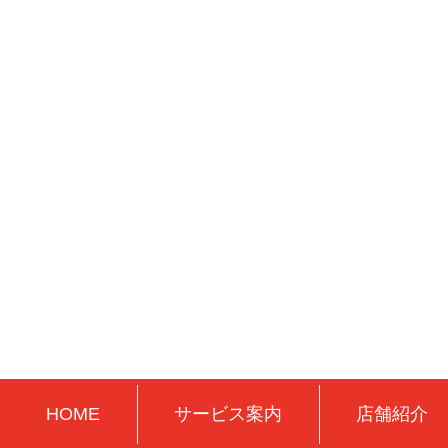
HOME
サービス案内
店舗紹介