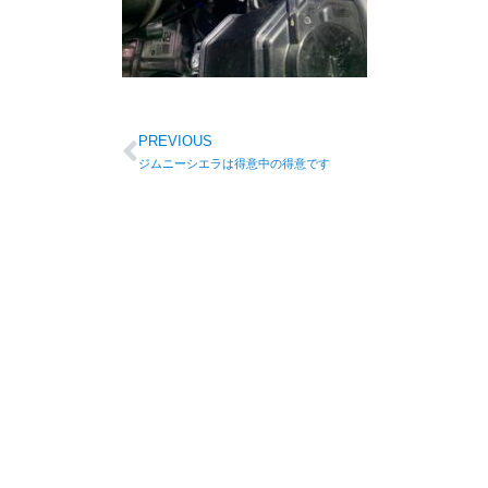
PREVIOUS
ジムニーシエラは得意中の得意です