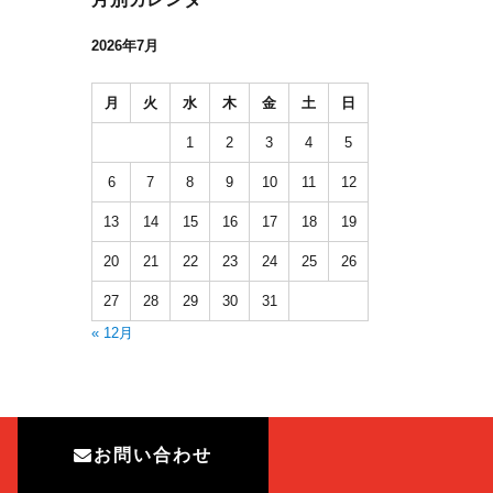
2026年7月
月
火
水
木
金
土
日
1
2
3
4
5
6
7
8
9
10
11
12
13
14
15
16
17
18
19
20
21
22
23
24
25
26
27
28
29
30
31
« 12月
お問い合わせ