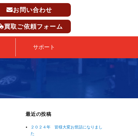
お問い合わせ
買取ご依頼フォーム
サポート
最近の投稿
２０２４年 皆様大変お世話になりまし
た