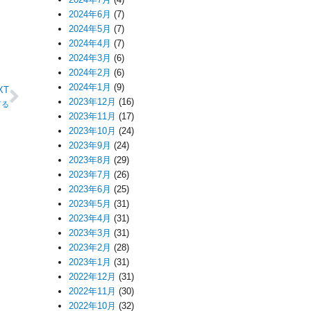
2024年6月
(7)
2024年5月
(7)
2024年4月
(7)
2024年3月
(6)
2024年2月
(6)
2024年1月
(9)
XT
2023年12月
(16)
有る
2023年11月
(17)
2023年10月
(24)
2023年9月
(24)
2023年8月
(29)
2023年7月
(26)
2023年6月
(25)
2023年5月
(31)
2023年4月
(31)
2023年3月
(31)
2023年2月
(28)
2023年1月
(31)
2022年12月
(31)
2022年11月
(30)
2022年10月
(32)