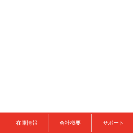
在庫情報
会社概要
サポート