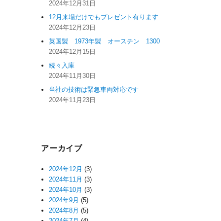
2024年12月31日
12月来場だけでもプレゼント有ります
2024年12月23日
英国製 1973年製 オースチン 1300
2024年12月15日
続々入庫
2024年11月30日
当社の技術は緊急車両対応です
2024年11月23日
アーカイブ
2024年12月
(3)
2024年11月
(3)
2024年10月
(3)
2024年9月
(5)
2024年8月
(5)
2024年7月
(4)