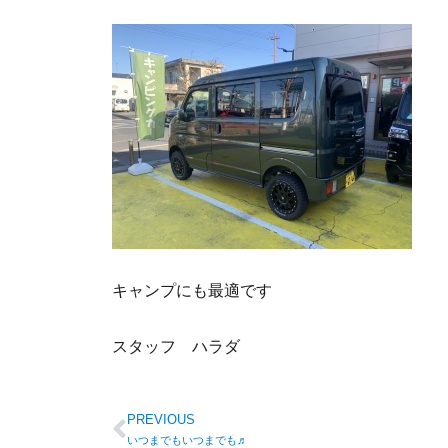
キャンプにも最適です
スタッフ ハラダ
PREVIOUS
いつまでもいつまでも♬