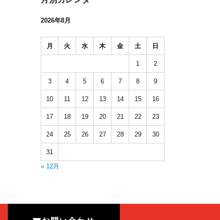
2026年8月
月
火
水
木
金
土
日
1
2
3
4
5
6
7
8
9
10
11
12
13
14
15
16
17
18
19
20
21
22
23
24
25
26
27
28
29
30
31
« 12月