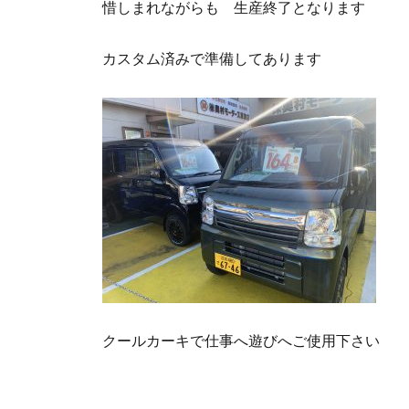
惜しまれながらも 生産終了となります
カスタム済みで準備してあります
クールカーキで仕事へ遊びへご使用下さい