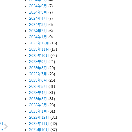
2024年6月
(7)
2024年5月
(7)
2024年4月
(7)
2024年3月
(6)
2024年2月
(6)
2024年1月
(9)
2023年12月
(16)
2023年11月
(17)
2023年10月
(24)
2023年9月
(24)
2023年8月
(29)
2023年7月
(26)
2023年6月
(25)
2023年5月
(31)
2023年4月
(31)
2023年3月
(31)
2023年2月
(28)
2023年1月
(31)
2022年12月
(31)
XT
2022年11月
(30)
2022年10月
(32)
 ☼