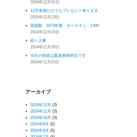
2024年12月31日
12月来場だけでもプレゼント有ります
2024年12月23日
英国製 1973年製 オースチン 1300
2024年12月15日
続々入庫
2024年11月30日
当社の技術は緊急車両対応です
2024年11月23日
アーカイブ
2024年12月
(3)
2024年11月
(3)
2024年10月
(3)
2024年9月
(5)
2024年8月
(5)
2024年7月
(4)