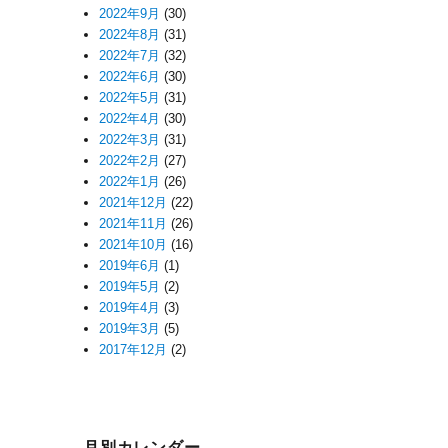
2022年9月
(30)
2022年8月
(31)
2022年7月
(32)
2022年6月
(30)
2022年5月
(31)
2022年4月
(30)
2022年3月
(31)
2022年2月
(27)
2022年1月
(26)
2021年12月
(22)
2021年11月
(26)
2021年10月
(16)
2019年6月
(1)
2019年5月
(2)
2019年4月
(3)
2019年3月
(5)
2017年12月
(2)
月別カレンダー