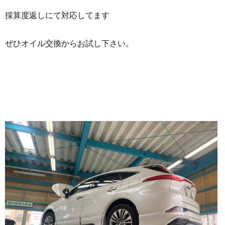
採算度返しにて対応してます
ぜひオイル交換からお試し下さい。