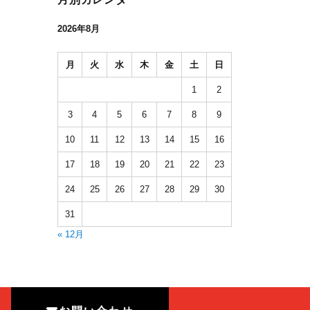
2026年8月
月
火
水
木
金
土
日
1
2
3
4
5
6
7
8
9
10
11
12
13
14
15
16
17
18
19
20
21
22
23
24
25
26
27
28
29
30
31
« 12月