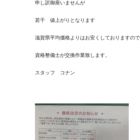
申し訳御座いませんが
若干 値上がりとなります
滋賀県平均価格よりはお安くしておりますので
資格整備士が交換作業致します。
スタッフ コナン