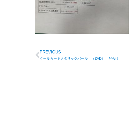
PREVIOUS
クールカーキメタリックパール （ZVD） だらけ