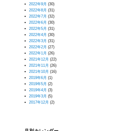
2022年9月
(30)
2022年8月
(31)
2022年7月
(32)
2022年6月
(30)
2022年5月
(31)
2022年4月
(30)
2022年3月
(31)
2022年2月
(27)
2022年1月
(26)
2021年12月
(22)
2021年11月
(26)
2021年10月
(16)
2019年6月
(1)
2019年5月
(2)
2019年4月
(3)
2019年3月
(5)
2017年12月
(2)
月別カレンダー