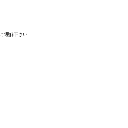
ご理解下さい