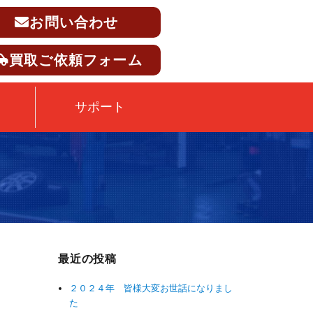
お問い合わせ
買取ご依頼フォーム
サポート
最近の投稿
２０２４年 皆様大変お世話になりまし
た