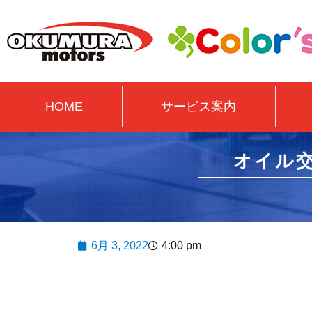
HOME
サービス案内
オイル
6月 3, 2022
4:00 pm