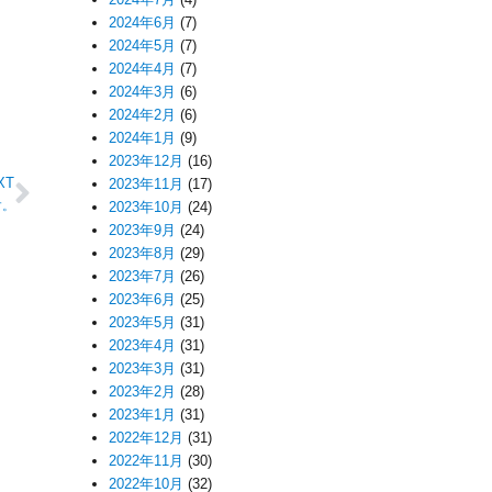
2024年6月
(7)
2024年5月
(7)
2024年4月
(7)
2024年3月
(6)
2024年2月
(6)
2024年1月
(9)
2023年12月
(16)
XT
2023年11月
(17)
す。
2023年10月
(24)
2023年9月
(24)
2023年8月
(29)
2023年7月
(26)
2023年6月
(25)
2023年5月
(31)
2023年4月
(31)
2023年3月
(31)
2023年2月
(28)
2023年1月
(31)
2022年12月
(31)
2022年11月
(30)
2022年10月
(32)