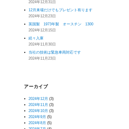
2024年12月31日
12月来場だけでもプレゼント有ります
2024年12月23日
英国製 1973年製 オースチン 1300
2024年12月15日
続々入庫
2024年11月30日
当社の技術は緊急車両対応です
2024年11月23日
アーカイブ
2024年12月
(3)
2024年11月
(3)
2024年10月
(3)
2024年9月
(5)
2024年8月
(5)
2024年7月
(4)