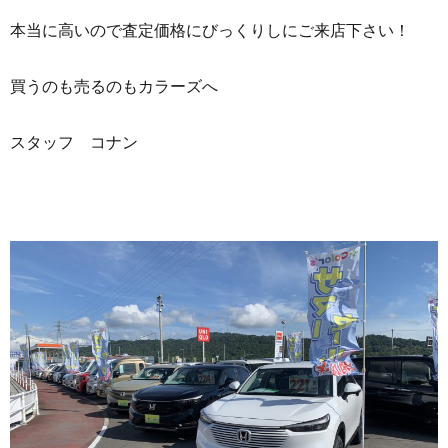
本当に高いので査定価格にびっくりしにご来店下さい！
買うのも売るのもカラーズへ
スタッフ コナン