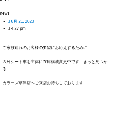
news
8月 21, 2023
4:27 pm
ご家族連れのお客様の要望にお応えするために
３列シート車を主体に在庫構成変更中です きっと見つか
る
カラーズ草津店へご来店お待ちしております