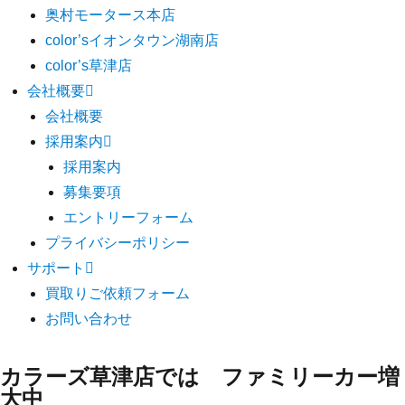
奥村モータース本店
color’sイオンタウン湖南店
color’s草津店
会社概要
会社概要
採用案内
採用案内
募集要項
エントリーフォーム
プライバシーポリシー
サポート
買取りご依頼フォーム
お問い合わせ
カラーズ草津店では ファミリーカー増
大中