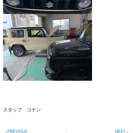
スタッフ コナン
PREVIOUS
NEXT