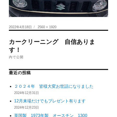
2022年4月18日
2560 × 1920
カークリーニング 自信ありま
す！
内で公開
最近の投稿
２０２４年 皆様大変お世話になりました
2024年12月31日
12月来場だけでもプレゼント有ります
2024年12月23日
英国製 1973年製 オースチン 1300