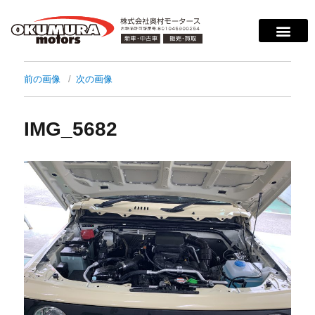
前の画像
次の画像
IMG_5682