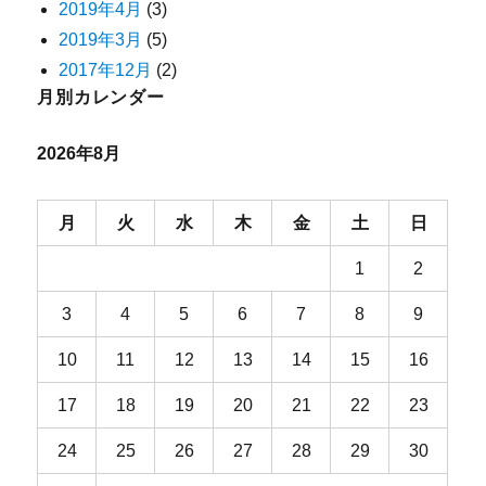
2019年4月
(3)
2019年3月
(5)
2017年12月
(2)
月別カレンダー
2026年8月
月
火
水
木
金
土
日
1
2
3
4
5
6
7
8
9
10
11
12
13
14
15
16
17
18
19
20
21
22
23
24
25
26
27
28
29
30