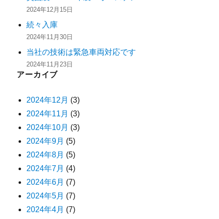
2024年12月15日
続々入庫
2024年11月30日
当社の技術は緊急車両対応です
2024年11月23日
アーカイブ
2024年12月
(3)
2024年11月
(3)
2024年10月
(3)
2024年9月
(5)
2024年8月
(5)
2024年7月
(4)
2024年6月
(7)
2024年5月
(7)
2024年4月
(7)