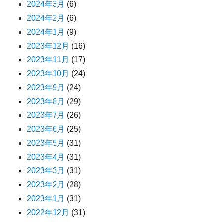
2024年3月
(6)
2024年2月
(6)
2024年1月
(9)
2023年12月
(16)
2023年11月
(17)
2023年10月
(24)
2023年9月
(24)
2023年8月
(29)
2023年7月
(26)
2023年6月
(25)
2023年5月
(31)
2023年4月
(31)
2023年3月
(31)
2023年2月
(28)
2023年1月
(31)
2022年12月
(31)