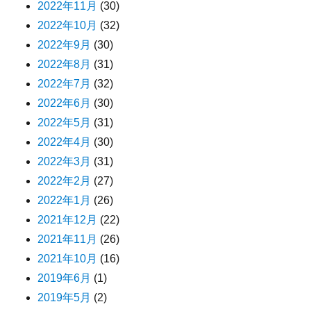
2022年11月
(30)
2022年10月
(32)
2022年9月
(30)
2022年8月
(31)
2022年7月
(32)
2022年6月
(30)
2022年5月
(31)
2022年4月
(30)
2022年3月
(31)
2022年2月
(27)
2022年1月
(26)
2021年12月
(22)
2021年11月
(26)
2021年10月
(16)
2019年6月
(1)
2019年5月
(2)