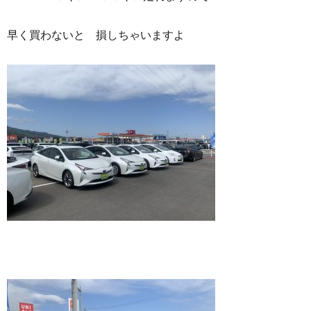
早く買わないと 損しちゃいますよ