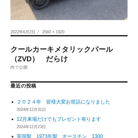
2022年6月2日
2560 × 1920
クールカーキメタリックパール
（ZVD） だらけ
内で公開
最近の投稿
２０２４年 皆様大変お世話になりました
2024年12月31日
12月来場だけでもプレゼント有ります
2024年12月23日
英国製 1973年製 オースチン 1300