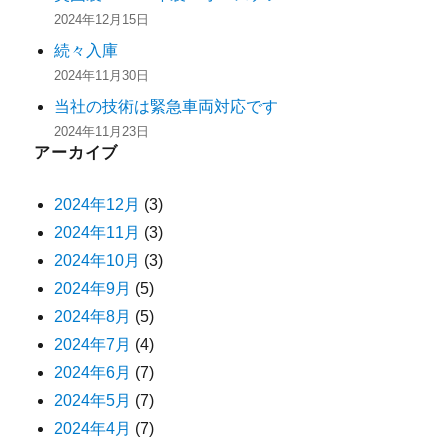
2024年12月15日
続々入庫
2024年11月30日
当社の技術は緊急車両対応です
2024年11月23日
アーカイブ
2024年12月
(3)
2024年11月
(3)
2024年10月
(3)
2024年9月
(5)
2024年8月
(5)
2024年7月
(4)
2024年6月
(7)
2024年5月
(7)
2024年4月
(7)