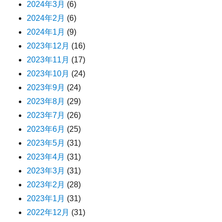
2024年3月
(6)
2024年2月
(6)
2024年1月
(9)
2023年12月
(16)
2023年11月
(17)
2023年10月
(24)
2023年9月
(24)
2023年8月
(29)
2023年7月
(26)
2023年6月
(25)
2023年5月
(31)
2023年4月
(31)
2023年3月
(31)
2023年2月
(28)
2023年1月
(31)
2022年12月
(31)