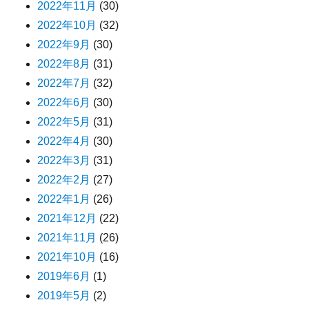
2022年11月
(30)
2022年10月
(32)
2022年9月
(30)
2022年8月
(31)
2022年7月
(32)
2022年6月
(30)
2022年5月
(31)
2022年4月
(30)
2022年3月
(31)
2022年2月
(27)
2022年1月
(26)
2021年12月
(22)
2021年11月
(26)
2021年10月
(16)
2019年6月
(1)
2019年5月
(2)