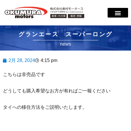
グランエース スーパーロング
news
2月 28, 2024
4:15 pm
こちらは非売品です
どうしても購入希望なお方が有ればご一報ください
タイへの移住方法をご説明いたします。