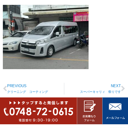
PREVIOUS
NEXT
クリーニング コーティング
スーパーキャリィ 祭りです