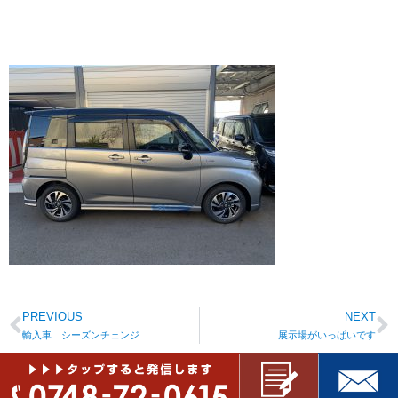
PREVIOUS
NEXT
輸入車 シーズンチェンジ
展示場がいっぱいです