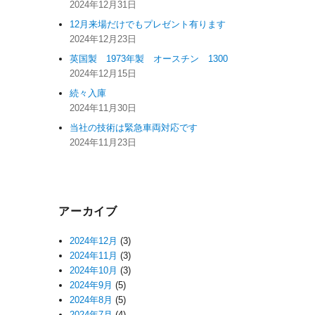
2024年12月31日
12月来場だけでもプレゼント有ります
2024年12月23日
英国製 1973年製 オースチン 1300
2024年12月15日
続々入庫
2024年11月30日
当社の技術は緊急車両対応です
2024年11月23日
アーカイブ
2024年12月
(3)
2024年11月
(3)
2024年10月
(3)
2024年9月
(5)
2024年8月
(5)
2024年7月
(4)