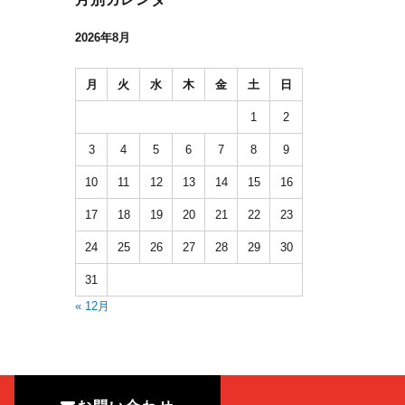
2026年8月
月
火
水
木
金
土
日
1
2
3
4
5
6
7
8
9
10
11
12
13
14
15
16
17
18
19
20
21
22
23
24
25
26
27
28
29
30
31
« 12月