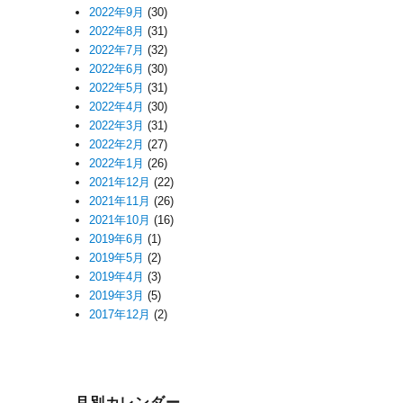
2022年9月
(30)
2022年8月
(31)
2022年7月
(32)
2022年6月
(30)
2022年5月
(31)
2022年4月
(30)
2022年3月
(31)
2022年2月
(27)
2022年1月
(26)
2021年12月
(22)
2021年11月
(26)
2021年10月
(16)
2019年6月
(1)
2019年5月
(2)
2019年4月
(3)
2019年3月
(5)
2017年12月
(2)
月別カレンダー