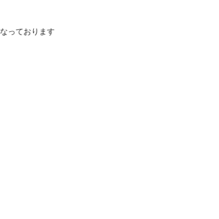
なっております