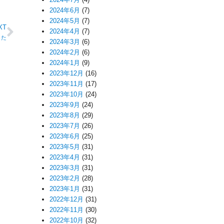
2024年6月
(7)
2024年5月
(7)
XT
2024年4月
(7)
した
2024年3月
(6)
2024年2月
(6)
2024年1月
(9)
2023年12月
(16)
2023年11月
(17)
2023年10月
(24)
2023年9月
(24)
2023年8月
(29)
2023年7月
(26)
2023年6月
(25)
2023年5月
(31)
2023年4月
(31)
2023年3月
(31)
2023年2月
(28)
2023年1月
(31)
2022年12月
(31)
2022年11月
(30)
2022年10月
(32)