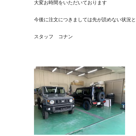
大変お時間をいただいております
今後に注文につきましては先が読めない状況と
スタッフ コナン