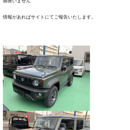
御座いません
情報があればサイトにてご報告いたします。