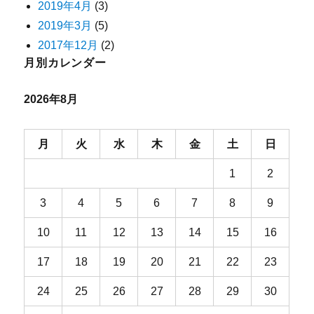
2019年4月
(3)
2019年3月
(5)
2017年12月
(2)
月別カレンダー
2026年8月
月
火
水
木
金
土
日
1
2
3
4
5
6
7
8
9
10
11
12
13
14
15
16
17
18
19
20
21
22
23
24
25
26
27
28
29
30