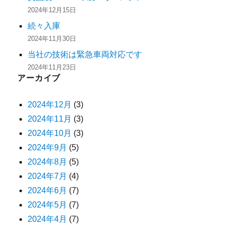
2024年12月15日
続々入庫
2024年11月30日
当社の技術は緊急車両対応です
2024年11月23日
アーカイブ
2024年12月
(3)
2024年11月
(3)
2024年10月
(3)
2024年9月
(5)
2024年8月
(5)
2024年7月
(4)
2024年6月
(7)
2024年5月
(7)
2024年4月
(7)