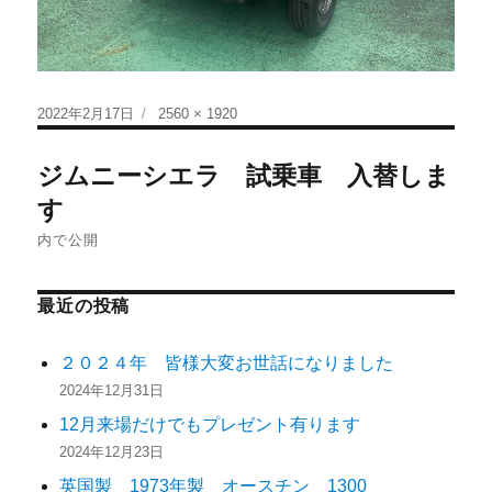
2022年2月17日
2560 × 1920
ジムニーシエラ 試乗車 入替しま
す
内で公開
最近の投稿
２０２４年 皆様大変お世話になりました
2024年12月31日
12月来場だけでもプレゼント有ります
2024年12月23日
英国製 1973年製 オースチン 1300