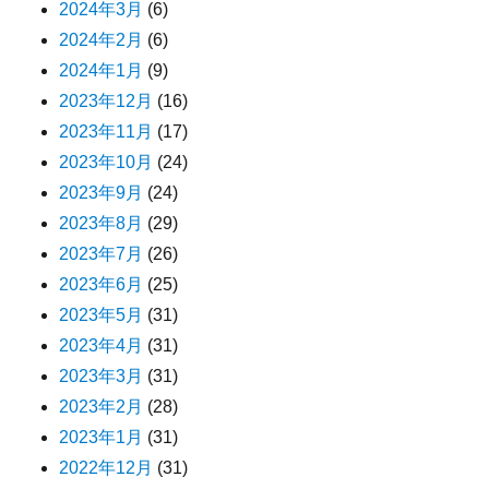
2024年3月
(6)
2024年2月
(6)
2024年1月
(9)
2023年12月
(16)
2023年11月
(17)
2023年10月
(24)
2023年9月
(24)
2023年8月
(29)
2023年7月
(26)
2023年6月
(25)
2023年5月
(31)
2023年4月
(31)
2023年3月
(31)
2023年2月
(28)
2023年1月
(31)
2022年12月
(31)