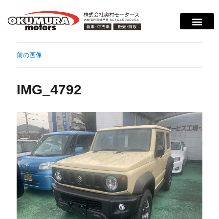
前の画像
IMG_4792