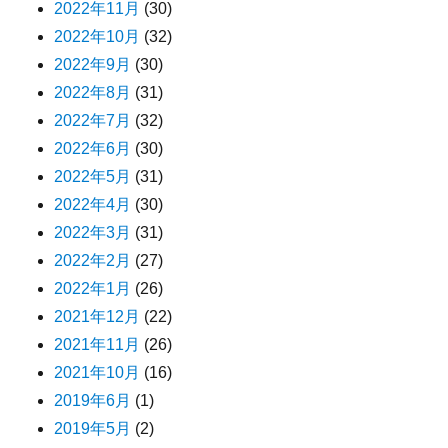
2022年11月
(30)
2022年10月
(32)
2022年9月
(30)
2022年8月
(31)
2022年7月
(32)
2022年6月
(30)
2022年5月
(31)
2022年4月
(30)
2022年3月
(31)
2022年2月
(27)
2022年1月
(26)
2021年12月
(22)
2021年11月
(26)
2021年10月
(16)
2019年6月
(1)
2019年5月
(2)