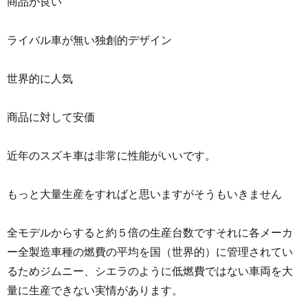
商品が良い
ライバル車が無い独創的デザイン
世界的に人気
商品に対して安価
近年のスズキ車は非常に性能がいいです。
もっと大量生産をすればと思いますがそうもいきません
全モデルからすると約５倍の生産台数ですそれに各メーカ
ー全製造車種の燃費の平均を国（世界的）に管理されてい
るためジムニー、シエラのように低燃費ではない車両を大
量に生産できない実情があります。