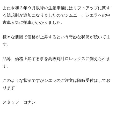
また令和３年９月以降の生産車輛にはリフトアップに関す
る法規制が追加になりましたのでジムニー、シエラへの中
古車人気に拍車がかかりました。
様々な要因で価格が上昇するという奇妙な状況が続いてま
す。
品薄、価格上昇する事を高級時計ロレックスに例えられま
す。
このような状況ですがシエラのご注文は随時受付はしてお
ります
スタッフ コナン