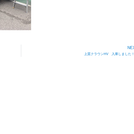
NE
上質クラウンHV 入庫しまし