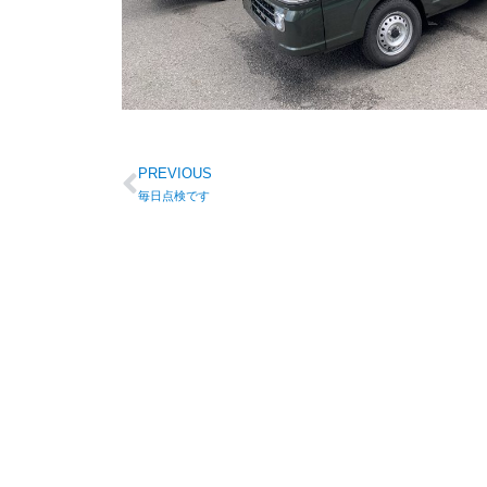
PREVIOUS
毎日点検です