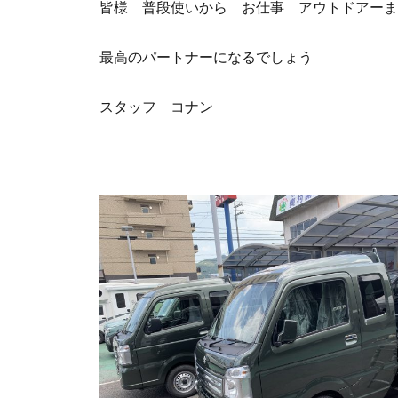
皆様 普段使いから お仕事 アウトドアーま
最高のパートナーになるでしょう
スタッフ コナン