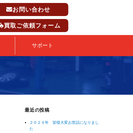
お問い合わせ
買取ご依頼フォーム
サポート
最近の投稿
２０２４年 皆様大変お世話になりまし
た