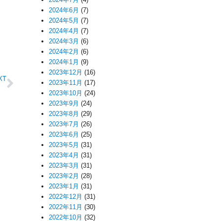
2024年6月
(7)
2024年5月
(7)
2024年4月
(7)
2024年3月
(6)
2024年2月
(6)
2024年1月
(9)
2023年12月
(16)
XT
2023年11月
(17)
た！
2023年10月
(24)
2023年9月
(24)
2023年8月
(29)
2023年7月
(26)
2023年6月
(25)
2023年5月
(31)
2023年4月
(31)
2023年3月
(31)
2023年2月
(28)
2023年1月
(31)
2022年12月
(31)
2022年11月
(30)
2022年10月
(32)