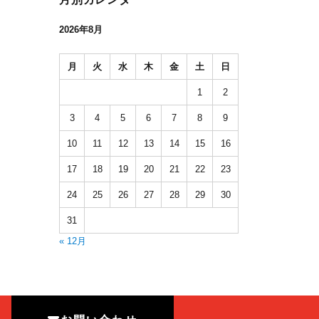
2026年8月
月
火
水
木
金
土
日
1
2
3
4
5
6
7
8
9
10
11
12
13
14
15
16
17
18
19
20
21
22
23
24
25
26
27
28
29
30
31
« 12月