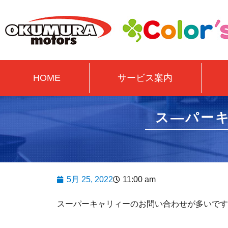
HOME
サービス案内
ス―パー
5月 25, 2022
11:00 am
スーパーキャリィーのお問い合わせが多いです