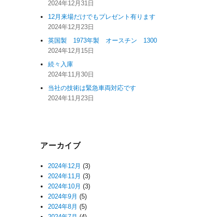
2024年12月31日
12月来場だけでもプレゼント有ります
2024年12月23日
英国製 1973年製 オースチン 1300
2024年12月15日
続々入庫
2024年11月30日
当社の技術は緊急車両対応です
2024年11月23日
アーカイブ
2024年12月
(3)
2024年11月
(3)
2024年10月
(3)
2024年9月
(5)
2024年8月
(5)
2024年7月
(4)