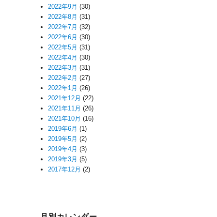
2022年9月
(30)
2022年8月
(31)
2022年7月
(32)
2022年6月
(30)
2022年5月
(31)
2022年4月
(30)
2022年3月
(31)
2022年2月
(27)
2022年1月
(26)
2021年12月
(22)
2021年11月
(26)
2021年10月
(16)
2019年6月
(1)
2019年5月
(2)
2019年4月
(3)
2019年3月
(5)
2017年12月
(2)
月別カレンダー