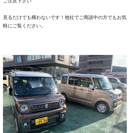
ご注意下さい
見るだけでも構わないです！他社でご商談中の方でもお気
軽にご覧ください。