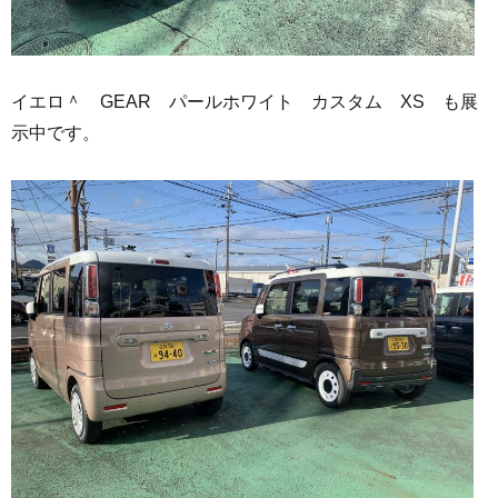
イエロ＾ GEAR パールホワイト カスタム XS も展
示中です。