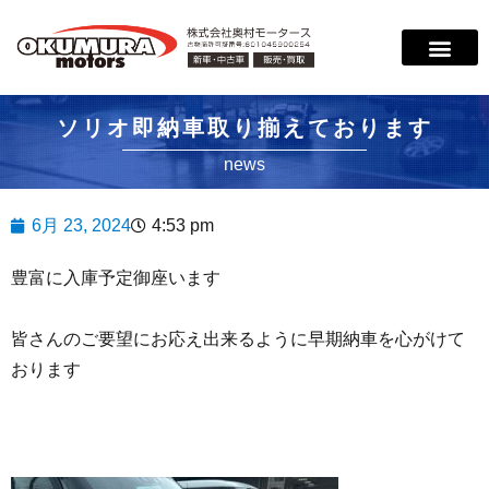
ソリオ即納車取り揃えております
news
6月 23, 2024
4:53 pm
豊富に入庫予定御座います
皆さんのご要望にお応え出来るように早期納車を心がけて
おります