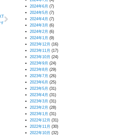
2024年6月
(7)
2024年5月
(7)
XT
2024年4月
(7)
です
2024年3月
(6)
2024年2月
(6)
2024年1月
(9)
2023年12月
(16)
2023年11月
(17)
2023年10月
(24)
2023年9月
(24)
2023年8月
(29)
2023年7月
(26)
2023年6月
(25)
2023年5月
(31)
2023年4月
(31)
2023年3月
(31)
2023年2月
(28)
2023年1月
(31)
2022年12月
(31)
2022年11月
(30)
2022年10月
(32)