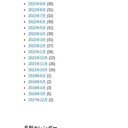
2022年9月
(30)
2022年8月
(31)
2022年7月
(32)
2022年6月
(30)
2022年5月
(31)
2022年4月
(30)
2022年3月
(31)
2022年2月
(27)
2022年1月
(26)
2021年12月
(22)
2021年11月
(26)
2021年10月
(16)
2019年6月
(1)
2019年5月
(2)
2019年4月
(3)
2019年3月
(5)
2017年12月
(2)
月別カレンダー