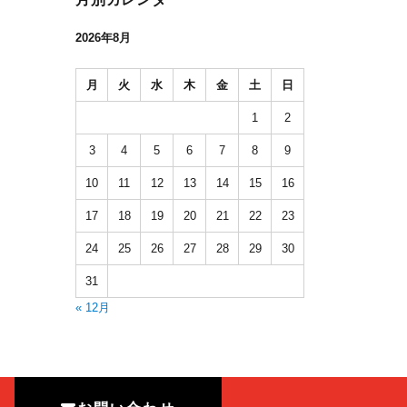
2026年8月
月
火
水
木
金
土
日
1
2
3
4
5
6
7
8
9
10
11
12
13
14
15
16
17
18
19
20
21
22
23
24
25
26
27
28
29
30
31
« 12月