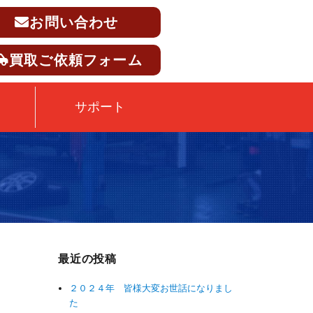
お問い合わせ
買取ご依頼フォーム
サポート
最近の投稿
２０２４年 皆様大変お世話になりまし
た