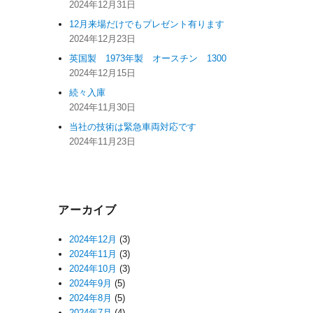
2024年12月31日
12月来場だけでもプレゼント有ります
2024年12月23日
英国製 1973年製 オースチン 1300
2024年12月15日
続々入庫
2024年11月30日
当社の技術は緊急車両対応です
2024年11月23日
アーカイブ
2024年12月
(3)
2024年11月
(3)
2024年10月
(3)
2024年9月
(5)
2024年8月
(5)
2024年7月
(4)