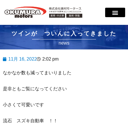
ツインが ついんに入ってきました
news
11月 16, 2022
2:02 pm
なかなか数も減ってまいりました
是非ともご覧になってください
小さくて可愛いです
流石 スズキ自動車 ！！