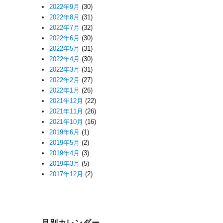
2022年9月
(30)
2022年8月
(31)
2022年7月
(32)
2022年6月
(30)
2022年5月
(31)
2022年4月
(30)
2022年3月
(31)
2022年2月
(27)
2022年1月
(26)
2021年12月
(22)
2021年11月
(26)
2021年10月
(16)
2019年6月
(1)
2019年5月
(2)
2019年4月
(3)
2019年3月
(5)
2017年12月
(2)
月別カレンダー