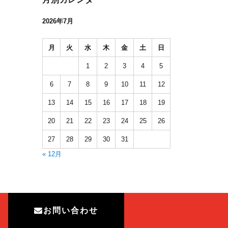
2026年7月
月
火
水
木
金
土
日
1
2
3
4
5
6
7
8
9
10
11
12
13
14
15
16
17
18
19
20
21
22
23
24
25
26
27
28
29
30
31
« 12月
お問い合わせ