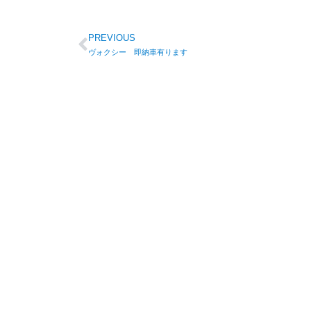
PREVIOUS
ヴォクシー 即納車有ります