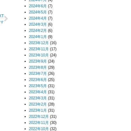
2024年6月
(7)
2024年5月
(7)
XT
2024年4月
(7)
です
2024年3月
(6)
2024年2月
(6)
2024年1月
(9)
2023年12月
(16)
2023年11月
(17)
2023年10月
(24)
2023年9月
(24)
2023年8月
(29)
2023年7月
(26)
2023年6月
(25)
2023年5月
(31)
2023年4月
(31)
2023年3月
(31)
2023年2月
(28)
2023年1月
(31)
2022年12月
(31)
2022年11月
(30)
2022年10月
(32)