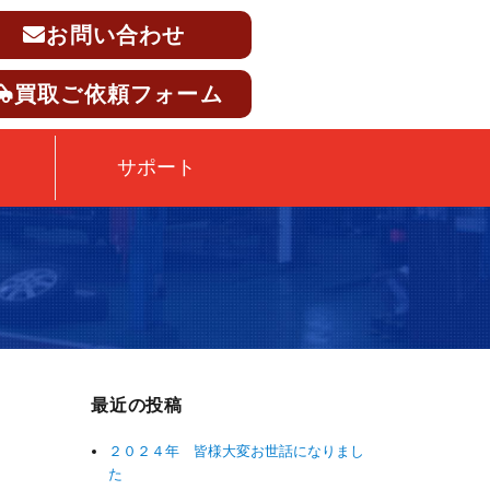
お問い合わせ
買取ご依頼フォーム
サポート
最近の投稿
２０２４年 皆様大変お世話になりまし
た