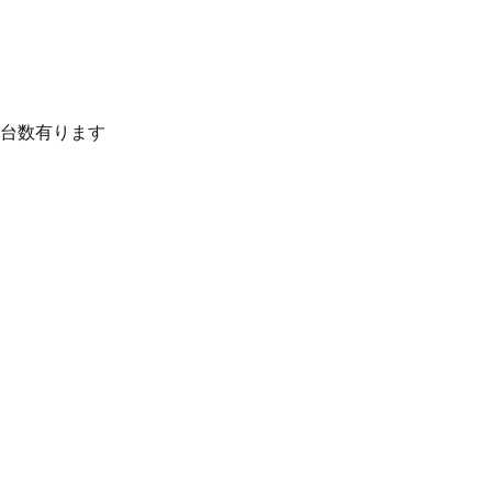
台数有ります