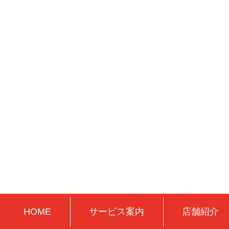
HOME
サービス案内
店舗紹介