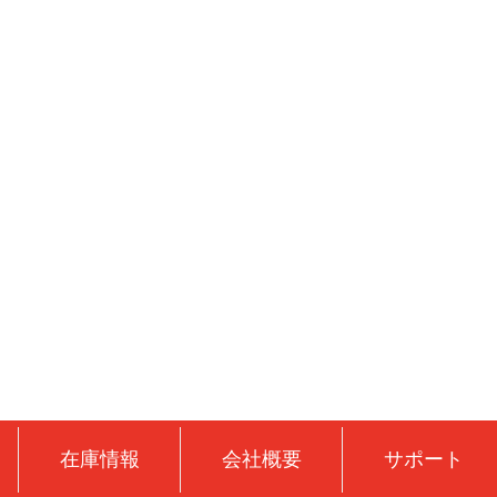
在庫情報
会社概要
サポート