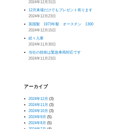
2024年12月31日
12月来場だけでもプレゼント有ります
2024年12月23日
英国製 1973年製 オースチン 1300
2024年12月15日
続々入庫
2024年11月30日
当社の技術は緊急車両対応です
2024年11月23日
アーカイブ
2024年12月
(3)
2024年11月
(3)
2024年10月
(3)
2024年9月
(5)
2024年8月
(5)
2024年7月
(4)