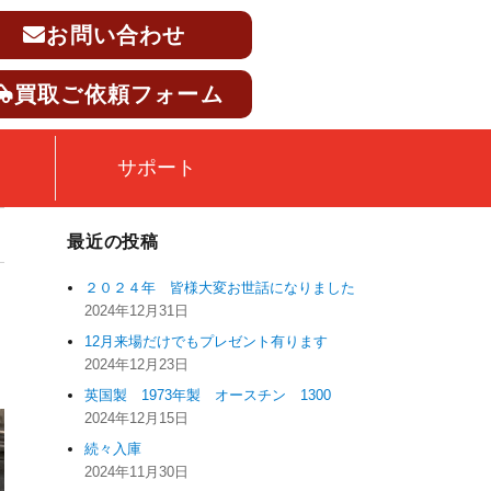
お問い合わせ
買取ご依頼フォーム
サポート
最近の投稿
２０２４年 皆様大変お世話になりました
2024年12月31日
12月来場だけでもプレゼント有ります
2024年12月23日
英国製 1973年製 オースチン 1300
2024年12月15日
続々入庫
2024年11月30日