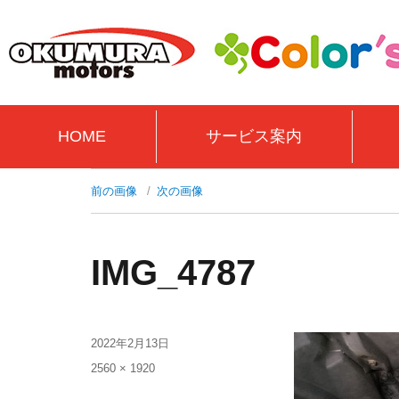
HOME
サービス案内
前の画像
次の画像
IMG_4787
2022年2月13日
2560 × 1920