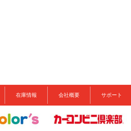
在庫情報
会社概要
サポート