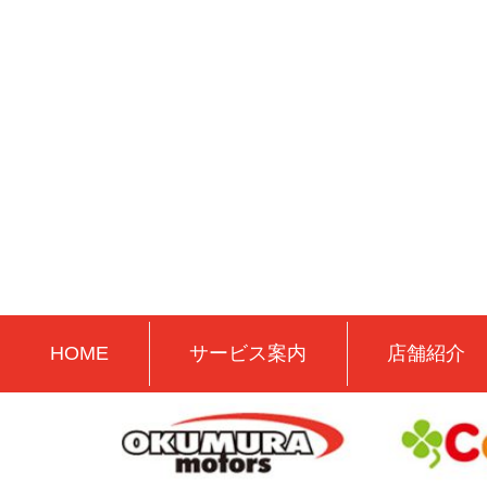
HOME
サービス案内
店舗紹介