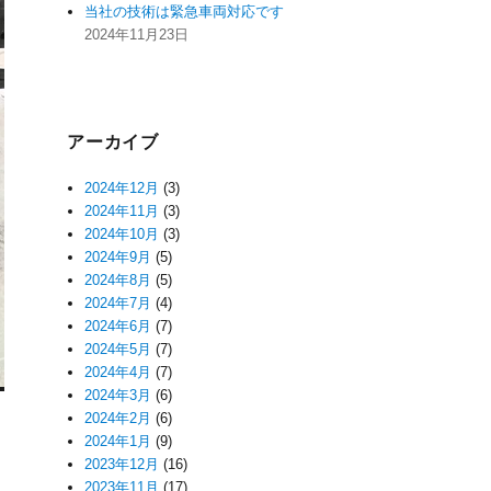
当社の技術は緊急車両対応です
2024年11月23日
アーカイブ
2024年12月
(3)
2024年11月
(3)
2024年10月
(3)
2024年9月
(5)
2024年8月
(5)
2024年7月
(4)
2024年6月
(7)
2024年5月
(7)
2024年4月
(7)
2024年3月
(6)
2024年2月
(6)
2024年1月
(9)
2023年12月
(16)
2023年11月
(17)