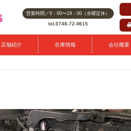
営業時間／9：00〜19：00（水曜定休）
tel.0748-72-0615
店舗紹介
在庫情報
会社概要