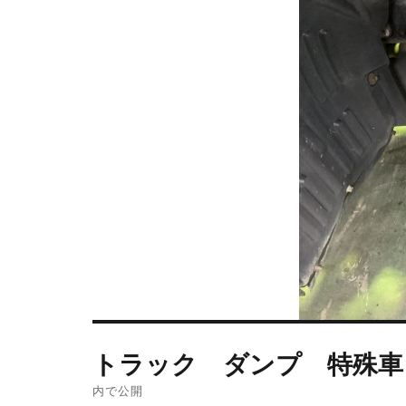
トラック ダンプ 特殊車
内で公開