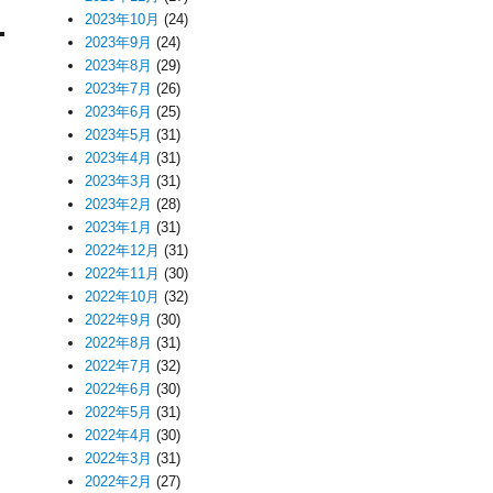
2023年10月
(24)
2023年9月
(24)
2023年8月
(29)
2023年7月
(26)
2023年6月
(25)
2023年5月
(31)
2023年4月
(31)
2023年3月
(31)
2023年2月
(28)
2023年1月
(31)
2022年12月
(31)
2022年11月
(30)
2022年10月
(32)
2022年9月
(30)
2022年8月
(31)
2022年7月
(32)
2022年6月
(30)
2022年5月
(31)
2022年4月
(30)
2022年3月
(31)
2022年2月
(27)