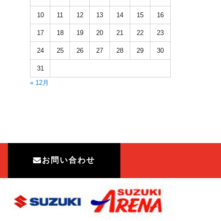
10
11
12
13
14
15
16
17
18
19
20
21
22
23
24
25
26
27
28
29
30
31
« 12月
お問い合わせ