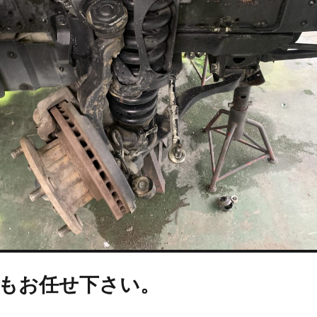
もお任せ下さい。