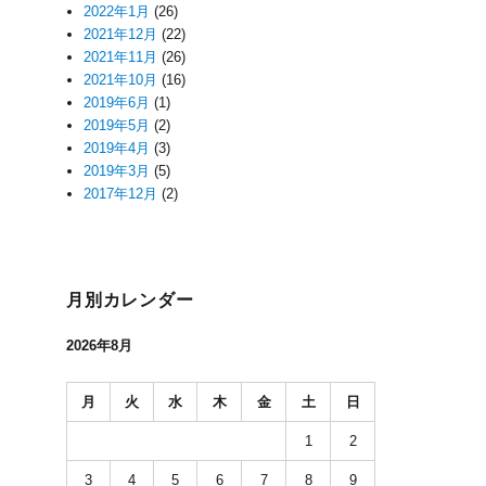
2022年1月
(26)
2021年12月
(22)
2021年11月
(26)
2021年10月
(16)
2019年6月
(1)
2019年5月
(2)
2019年4月
(3)
2019年3月
(5)
2017年12月
(2)
月別カレンダー
2026年8月
月
火
水
木
金
土
日
1
2
3
4
5
6
7
8
9