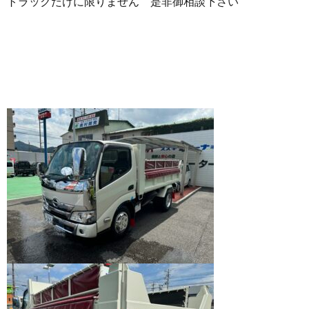
トラックだけに限りません 是非御相談下さい