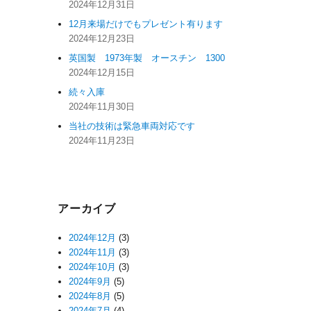
2024年12月31日
12月来場だけでもプレゼント有ります
2024年12月23日
英国製 1973年製 オースチン 1300
2024年12月15日
続々入庫
2024年11月30日
当社の技術は緊急車両対応です
2024年11月23日
アーカイブ
2024年12月
(3)
2024年11月
(3)
2024年10月
(3)
2024年9月
(5)
2024年8月
(5)
2024年7月
(4)