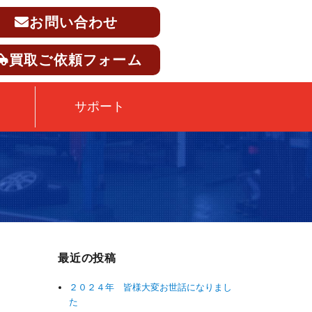
お問い合わせ
買取ご依頼フォーム
サポート
最近の投稿
２０２４年 皆様大変お世話になりまし
た