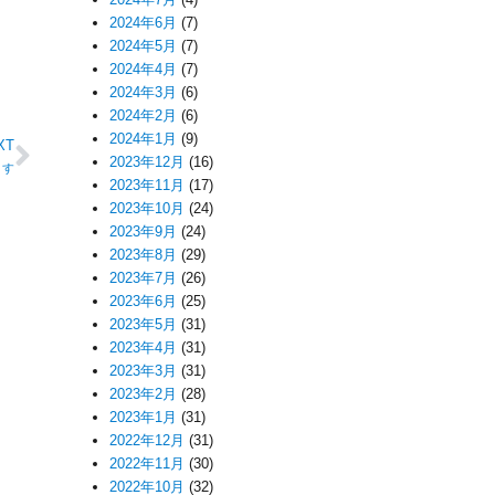
2024年6月
(7)
2024年5月
(7)
2024年4月
(7)
2024年3月
(6)
2024年2月
(6)
2024年1月
(9)
XT
2023年12月
(16)
ます
2023年11月
(17)
2023年10月
(24)
2023年9月
(24)
2023年8月
(29)
2023年7月
(26)
2023年6月
(25)
2023年5月
(31)
2023年4月
(31)
2023年3月
(31)
2023年2月
(28)
2023年1月
(31)
2022年12月
(31)
2022年11月
(30)
2022年10月
(32)