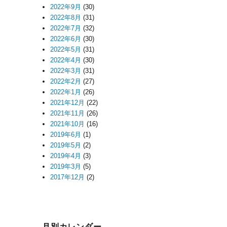
2022年9月
(30)
2022年8月
(31)
2022年7月
(32)
2022年6月
(30)
2022年5月
(31)
2022年4月
(30)
2022年3月
(31)
2022年2月
(27)
2022年1月
(26)
2021年12月
(22)
2021年11月
(26)
2021年10月
(16)
2019年6月
(1)
2019年5月
(2)
2019年4月
(3)
2019年3月
(5)
2017年12月
(2)
月別カレンダー