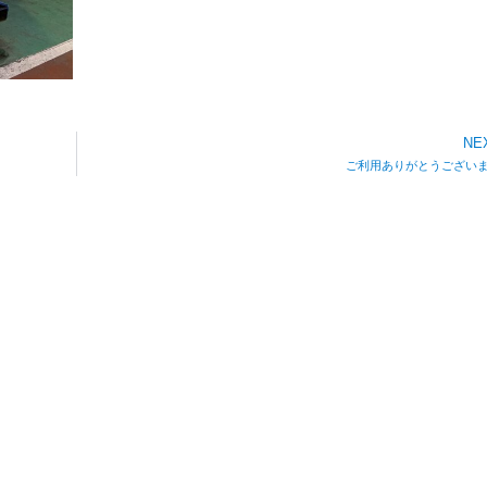
NE
ご利用ありがとうござい