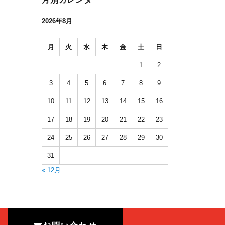
2026年8月
月
火
水
木
金
土
日
1
2
3
4
5
6
7
8
9
10
11
12
13
14
15
16
17
18
19
20
21
22
23
24
25
26
27
28
29
30
31
« 12月