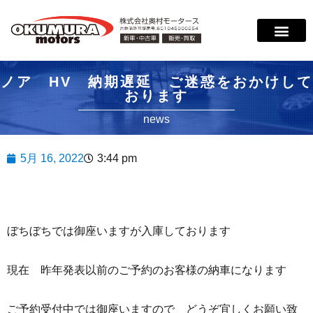
ノア HV 納期遅延 ご迷惑をおかけして
おります
news
5月 16, 2022
3:44 pm
ぼちぼちでは御座いますが入庫しております
現在 昨年発表以前のご予約のお客様の納車になります
ご予約受付中では御座いますので どうぞ宜しくお願い致