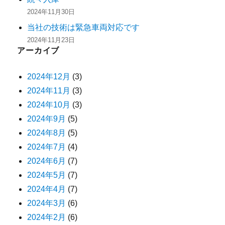
2024年11月30日
当社の技術は緊急車両対応です
2024年11月23日
アーカイブ
2024年12月
(3)
2024年11月
(3)
2024年10月
(3)
2024年9月
(5)
2024年8月
(5)
2024年7月
(4)
2024年6月
(7)
2024年5月
(7)
2024年4月
(7)
2024年3月
(6)
2024年2月
(6)