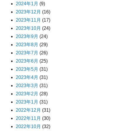
2024年1月
(9)
2023年12月
(16)
2023年11月
(17)
2023年10月
(24)
2023年9月
(24)
2023年8月
(29)
2023年7月
(26)
2023年6月
(25)
2023年5月
(31)
2023年4月
(31)
2023年3月
(31)
2023年2月
(28)
2023年1月
(31)
2022年12月
(31)
2022年11月
(30)
2022年10月
(32)