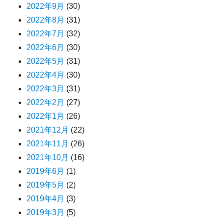
2022年9月
(30)
2022年8月
(31)
2022年7月
(32)
2022年6月
(30)
2022年5月
(31)
2022年4月
(30)
2022年3月
(31)
2022年2月
(27)
2022年1月
(26)
2021年12月
(22)
2021年11月
(26)
2021年10月
(16)
2019年6月
(1)
2019年5月
(2)
2019年4月
(3)
2019年3月
(5)