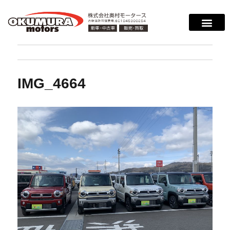
IMG_4664