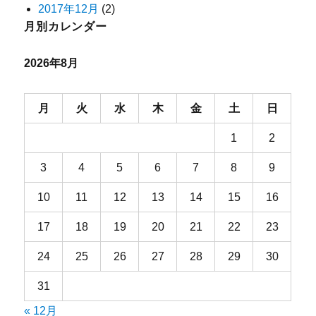
2017年12月
(2)
月別カレンダー
2026年8月
月
火
水
木
金
土
日
1
2
3
4
5
6
7
8
9
10
11
12
13
14
15
16
17
18
19
20
21
22
23
24
25
26
27
28
29
30
31
« 12月