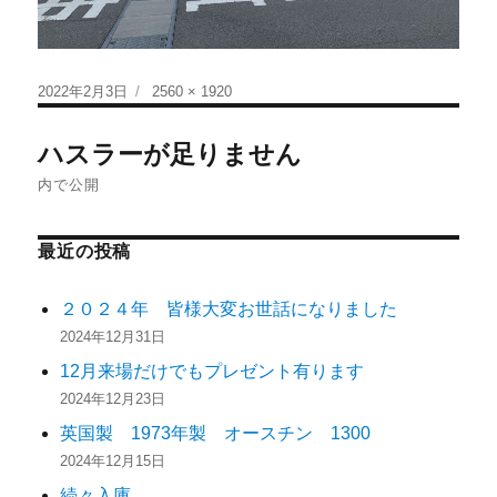
2022年2月3日
2560 × 1920
ハスラーが足りません
内で公開
最近の投稿
２０２４年 皆様大変お世話になりました
2024年12月31日
12月来場だけでもプレゼント有ります
2024年12月23日
英国製 1973年製 オースチン 1300
2024年12月15日
続々入庫