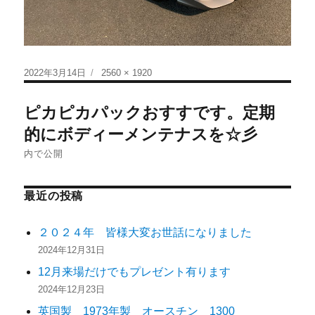
2022年3月14日
2560 × 1920
ピカピカパックおすすです。定期
的にボディーメンテナスを☆彡
内で公開
最近の投稿
２０２４年 皆様大変お世話になりました
2024年12月31日
12月来場だけでもプレゼント有ります
2024年12月23日
英国製 1973年製 オースチン 1300