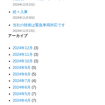
2024年12月15日
続々入庫
2024年11月30日
当社の技術は緊急車両対応です
2024年11月23日
アーカイブ
2024年12月
(3)
2024年11月
(3)
2024年10月
(3)
2024年9月
(5)
2024年8月
(5)
2024年7月
(4)
2024年6月
(7)
2024年5月
(7)
2024年4月
(7)