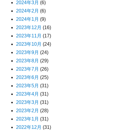
2024年3月
(6)
2024年2月
(6)
2024年1月
(9)
2023年12月
(16)
2023年11月
(17)
2023年10月
(24)
2023年9月
(24)
2023年8月
(29)
2023年7月
(26)
2023年6月
(25)
2023年5月
(31)
2023年4月
(31)
2023年3月
(31)
2023年2月
(28)
2023年1月
(31)
2022年12月
(31)