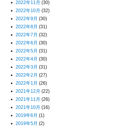
2022年11月
(30)
2022年10月
(32)
2022年9月
(30)
2022年8月
(31)
2022年7月
(32)
2022年6月
(30)
2022年5月
(31)
2022年4月
(30)
2022年3月
(31)
2022年2月
(27)
2022年1月
(26)
2021年12月
(22)
2021年11月
(26)
2021年10月
(16)
2019年6月
(1)
2019年5月
(2)