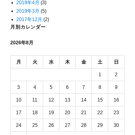
2019年4月
(3)
2019年3月
(5)
2017年12月
(2)
月別カレンダー
2026年8月
月
火
水
木
金
土
日
1
2
3
4
5
6
7
8
9
10
11
12
13
14
15
16
17
18
19
20
21
22
23
24
25
26
27
28
29
30