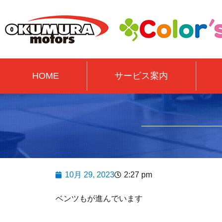
HOME
サービス案内
10月 29, 2023
2:27 pm
ベンツもが進んでいます