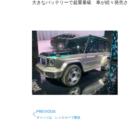
大きなバッテリーで超重量級 車が続々発売さ
PREVIOUS
ダイハツは レトロカーで勝負