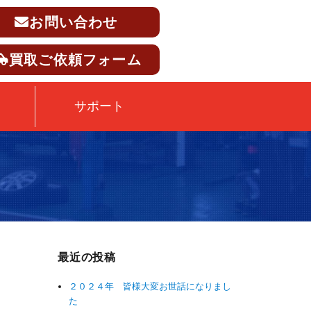
お問い合わせ
買取ご依頼フォーム
サポート
最近の投稿
２０２４年 皆様大変お世話になりまし
た