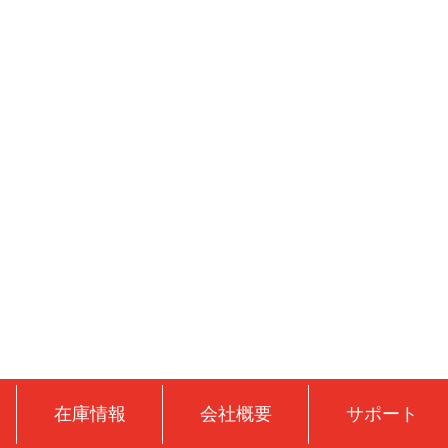
在庫情報
会社概要
サポート