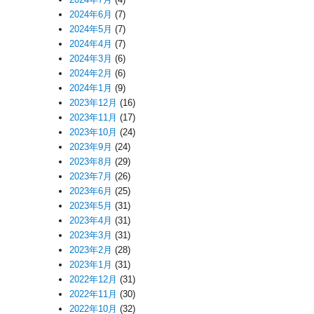
2024年6月
(7)
2024年5月
(7)
2024年4月
(7)
2024年3月
(6)
2024年2月
(6)
2024年1月
(9)
2023年12月
(16)
2023年11月
(17)
2023年10月
(24)
2023年9月
(24)
2023年8月
(29)
2023年7月
(26)
2023年6月
(25)
2023年5月
(31)
2023年4月
(31)
2023年3月
(31)
2023年2月
(28)
2023年1月
(31)
2022年12月
(31)
2022年11月
(30)
2022年10月
(32)