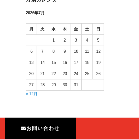
2026年7月
月
火
水
木
金
土
日
1
2
3
4
5
6
7
8
9
10
11
12
13
14
15
16
17
18
19
20
21
22
23
24
25
26
27
28
29
30
31
« 12月
お問い合わせ