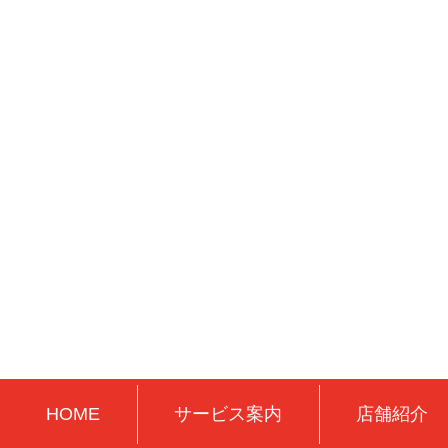
HOME
サービス案内
店舗紹介