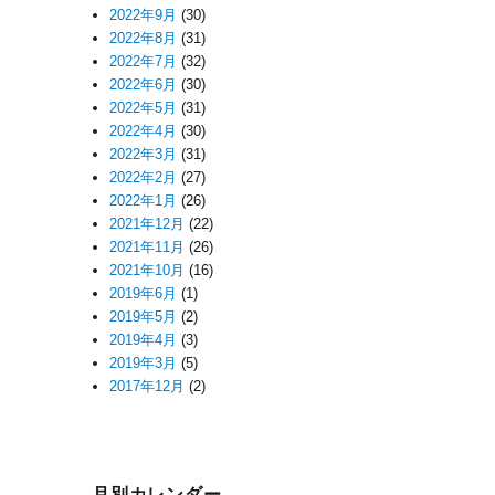
2022年9月
(30)
2022年8月
(31)
2022年7月
(32)
2022年6月
(30)
2022年5月
(31)
2022年4月
(30)
2022年3月
(31)
2022年2月
(27)
2022年1月
(26)
2021年12月
(22)
2021年11月
(26)
2021年10月
(16)
2019年6月
(1)
2019年5月
(2)
2019年4月
(3)
2019年3月
(5)
2017年12月
(2)
月別カレンダー