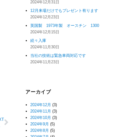
2024年12月31日
12月来場だけでもプレゼント有ります
2024年12月23日
英国製 1973年製 オースチン 1300
2024年12月15日
続々入庫
2024年11月30日
当社の技術は緊急車両対応です
2024年11月23日
アーカイブ
2024年12月
(3)
2024年11月
(3)
2024年10月
(3)
XT
2024年9月
(5)
ース
2024年8月
(5)
2024年7月
(4)