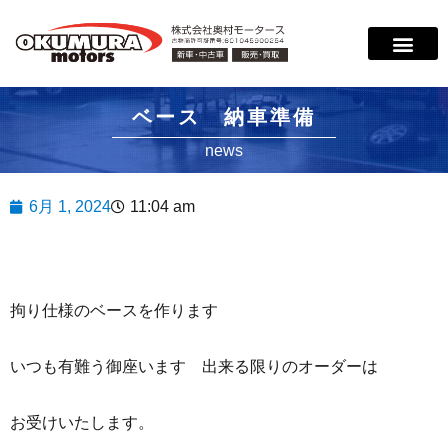
ベース 納車準備
news
6月 1, 2024
11:04 am
拘り仕様のベースを作ります
いつも有難う御座います 出来る限りのオーダーは
お受けいたします。