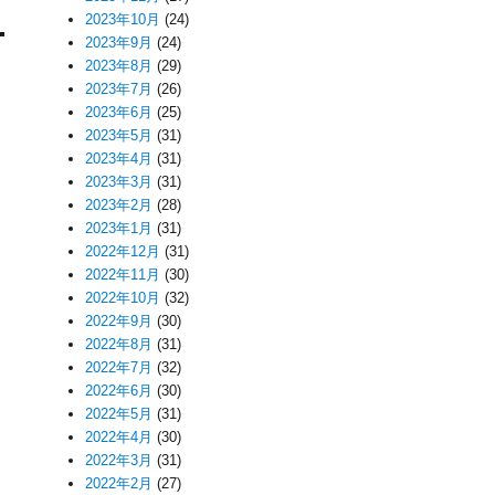
2023年10月
(24)
2023年9月
(24)
2023年8月
(29)
2023年7月
(26)
2023年6月
(25)
2023年5月
(31)
2023年4月
(31)
2023年3月
(31)
2023年2月
(28)
2023年1月
(31)
2022年12月
(31)
2022年11月
(30)
2022年10月
(32)
2022年9月
(30)
2022年8月
(31)
2022年7月
(32)
2022年6月
(30)
2022年5月
(31)
2022年4月
(30)
2022年3月
(31)
2022年2月
(27)