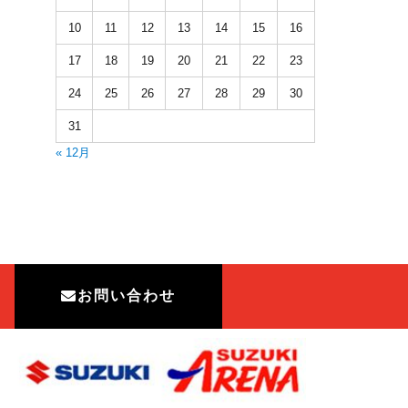
10
11
12
13
14
15
16
17
18
19
20
21
22
23
24
25
26
27
28
29
30
31
« 12月
お問い合わせ