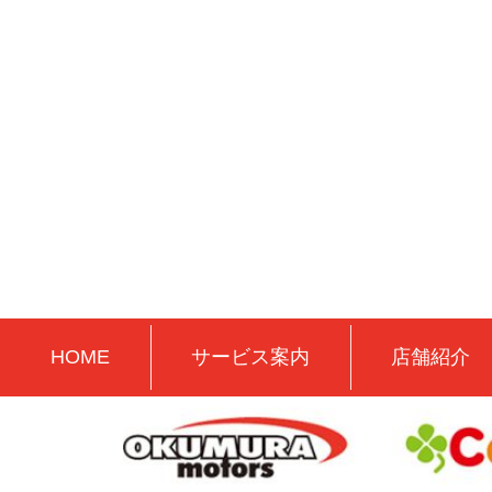
HOME
サービス案内
店舗紹介