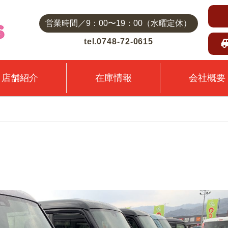
営業時間／9：00〜19：00（水曜定休）
tel.0748-72-0615
店舗紹介
在庫情報
会社概要