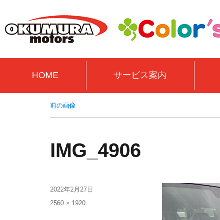
HOME
サービス案内
前の画像
IMG_4906
2022年2月27日
2560 × 1920