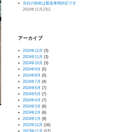
当社の技術は緊急車両対応です
2024年11月23日
アーカイブ
2024年12月
(3)
2024年11月
(3)
2024年10月
(3)
2024年9月
(5)
2024年8月
(5)
2024年7月
(4)
2024年6月
(7)
2024年5月
(7)
2024年4月
(7)
2024年3月
(6)
2024年2月
(6)
2024年1月
(9)
2023年12月
(16)
2023年11月
(17)