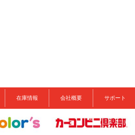
在庫情報
会社概要
サポート