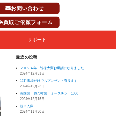
お問い合わせ
買取ご依頼フォーム
サポート
最近の投稿
２０２４年 皆様大変お世話になりました
2024年12月31日
12月来場だけでもプレゼント有ります
2024年12月23日
英国製 1973年製 オースチン 1300
2024年12月15日
続々入庫
2024年11月30日