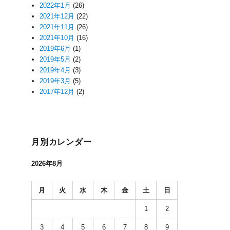
2022年1月
(26)
2021年12月
(22)
2021年11月
(26)
2021年10月
(16)
2019年6月
(1)
2019年5月
(2)
2019年4月
(3)
2019年3月
(5)
2017年12月
(2)
月別カレンダー
2026年8月
月
火
水
木
金
土
日
1
2
3
4
5
6
7
8
9