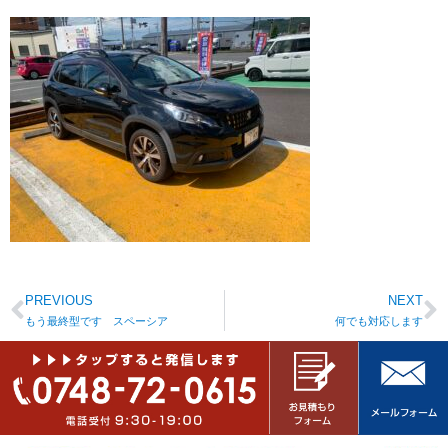
PREVIOUS
NEXT
もう最終型です スペーシア
何でも対応します