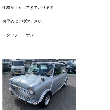
価格が上昇してきております
お早めにご検討下さい。
スタッフ コナン