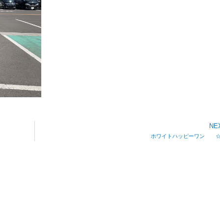
NE
ホワイトハッピーワン 