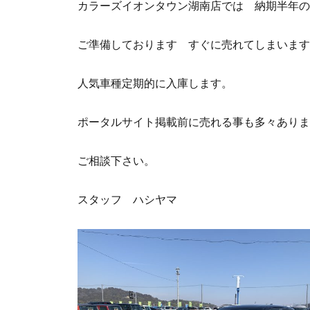
カラーズイオンタウン湖南店では 納期半年の
ご準備しております すぐに売れてしまいます
人気車種定期的に入庫します。
ポータルサイト掲載前に売れる事も多々ありま
ご相談下さい。
スタッフ ハシヤマ