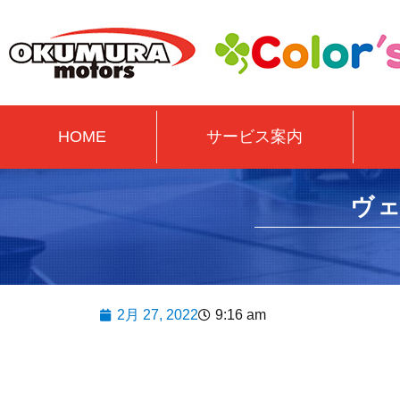
HOME
サービス案内
ヴ
2月 27, 2022
9:16 am