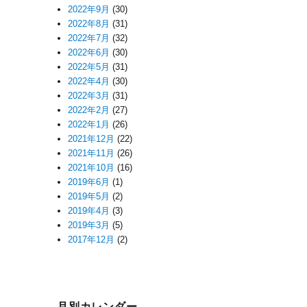
2022年9月
(30)
2022年8月
(31)
2022年7月
(32)
2022年6月
(30)
2022年5月
(31)
2022年4月
(30)
2022年3月
(31)
2022年2月
(27)
2022年1月
(26)
2021年12月
(22)
2021年11月
(26)
2021年10月
(16)
2019年6月
(1)
2019年5月
(2)
2019年4月
(3)
2019年3月
(5)
2017年12月
(2)
月別カレンダー