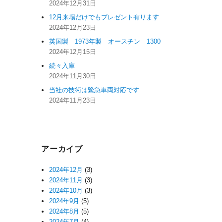
2024年12月31日
12月来場だけでもプレゼント有ります
2024年12月23日
英国製 1973年製 オースチン 1300
2024年12月15日
続々入庫
2024年11月30日
当社の技術は緊急車両対応です
2024年11月23日
アーカイブ
2024年12月
(3)
2024年11月
(3)
2024年10月
(3)
2024年9月
(5)
2024年8月
(5)
2024年7月
(4)