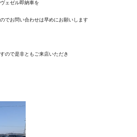
ヴェゼル即納車を
のでお問い合わせは早めにお願いします
すので是非ともご来店いただき