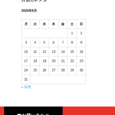
2026年8月
月
火
水
木
金
土
日
1
2
3
4
5
6
7
8
9
10
11
12
13
14
15
16
17
18
19
20
21
22
23
24
25
26
27
28
29
30
31
« 12月