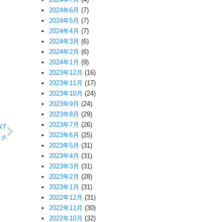
2024年6月
(7)
2024年5月
(7)
2024年4月
(7)
2024年3月
(6)
2024年2月
(6)
2024年1月
(9)
2023年12月
(16)
2023年11月
(17)
2023年10月
(24)
2023年9月
(24)
2023年8月
(29)
2023年7月
(26)
XT
2023年6月
(25)
☆彡
2023年5月
(31)
2023年4月
(31)
2023年3月
(31)
2023年2月
(28)
2023年1月
(31)
2022年12月
(31)
2022年11月
(30)
2022年10月
(32)