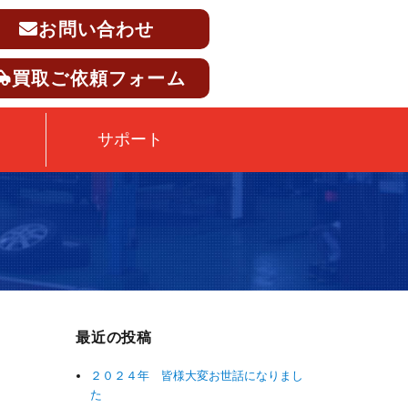
お問い合わせ
買取ご依頼フォーム
サポート
最近の投稿
２０２４年 皆様大変お世話になりまし
た